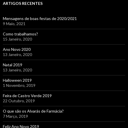
ARTIGOS RECENTES
Mensagens de boas festas de 2020/2021
9 Maio, 2021
Como trabalhamos?
15 Janeiro, 2020
Ano Novo 2020
13 Janeiro, 2020
Natal 2019
13 Janeiro, 2020
Halloween 2019
1 Novembro, 2019
Feira de Castro Verde 2019
22 Outubro, 2019
O que são os Alvarás de Farmácia?
7 Março, 2019
Feliz Ano Novo 2019