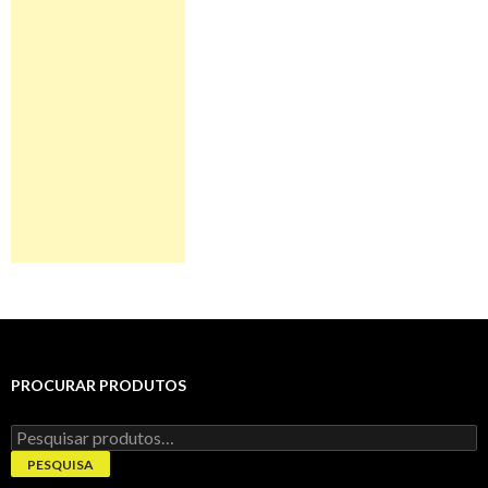
PROCURAR PRODUTOS
Pesquisar
por:
PESQUISA