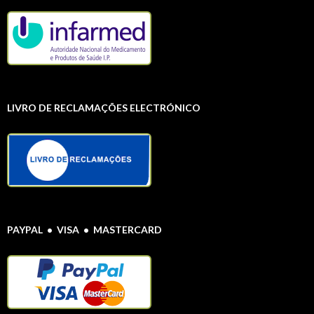
LIVRO DE RECLAMAÇÕES ELECTRÓNICO
PAYPAL • VISA • MASTERCARD