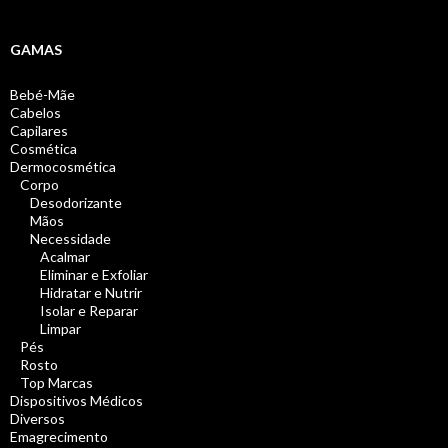
GAMAS
Bebé-Mãe
Cabelos
Capilares
Cosmética
Dermocosmética
Corpo
Desodorizante
Mãos
Necessidade
Acalmar
Eliminar e Exfoliar
Hidratar e Nutrir
Isolar e Reparar
Limpar
Pés
Rosto
Top Marcas
Dispositivos Médicos
Diversos
Emagrecimento