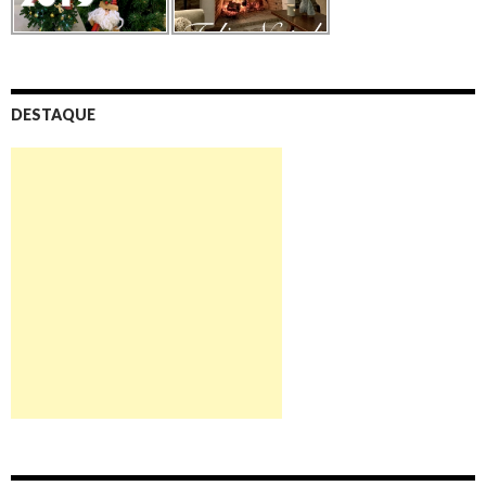
DESTAQUE