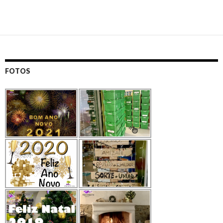
FOTOS