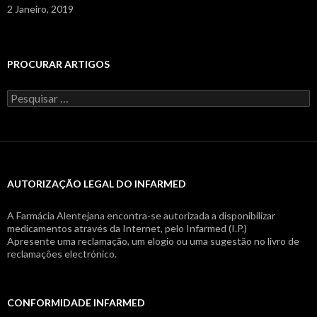
2 Janeiro, 2019
PROCURAR ARTIGOS
Pesquisar
por:
AUTORIZAÇÃO LEGAL DO INFARMED
A Farmácia Alentejana encontra-se autorizada a disponibilizar
medicamentos através da Internet, pelo Infarmed (I.P.)
Apresente uma reclamação, um elogio ou uma sugestão no livro de
reclamações electrónico.
CONFORMIDADE INFARMED