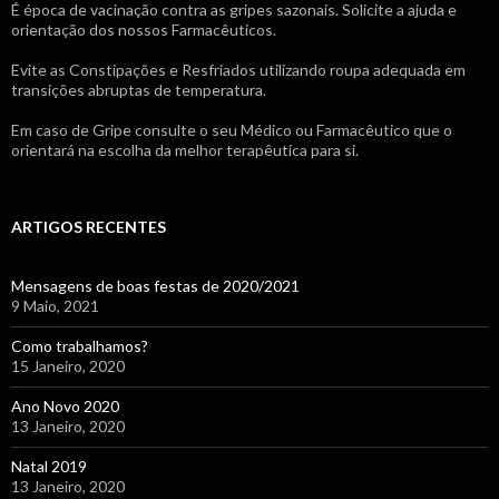
É época de vacinação contra as gripes sazonais. Solicite a ajuda e
orientação dos nossos Farmacêuticos.
Evite as Constipações e Resfriados utilizando roupa adequada em
transições abruptas de temperatura.
Em caso de Gripe consulte o seu Médico ou Farmacêutico que o
orientará na escolha da melhor terapêutica para si.
ARTIGOS RECENTES
Mensagens de boas festas de 2020/2021
9 Maio, 2021
Como trabalhamos?
15 Janeiro, 2020
Ano Novo 2020
13 Janeiro, 2020
Natal 2019
13 Janeiro, 2020