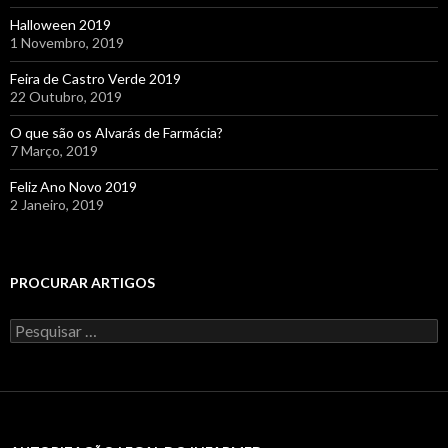
Halloween 2019
1 Novembro, 2019
Feira de Castro Verde 2019
22 Outubro, 2019
O que são os Alvarás de Farmácia?
7 Março, 2019
Feliz Ano Novo 2019
2 Janeiro, 2019
PROCURAR ARTIGOS
Pesquisar
por: