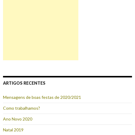
ARTIGOS RECENTES
Mensagens de boas festas de 2020/2021
Como trabalhamos?
Ano Novo 2020
Natal 2019