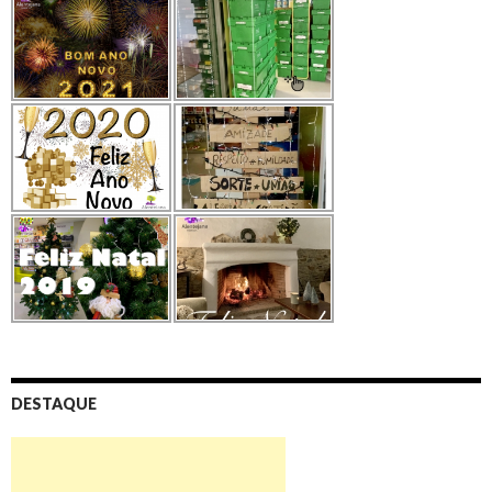
DESTAQUE