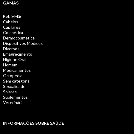
GAMAS
Bebé-Mãe
Cabelos
Capilares
Cosmética
Dermocosmética
Dispositivos Médicos
Diversos
Emagrecimento
Higiene Oral
Homem
Medicamentos
Ortopedia
Sem categoria
Sexualidade
Solares
Suplementos
Veterinária
INFORMAÇÕES SOBRE SAÚDE