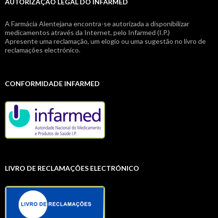
AUTORIZAÇÃO LEGAL DO INFARMED
A Farmácia Alentejana encontra-se autorizada a disponibilizar
medicamentos através da Internet, pelo Infarmed (I.P.)
Apresente uma reclamação, um elogio ou uma sugestão no livro de
reclamações electrónico.
CONFORMIDADE INFARMED
LIVRO DE RECLAMAÇÕES ELECTRÓNICO