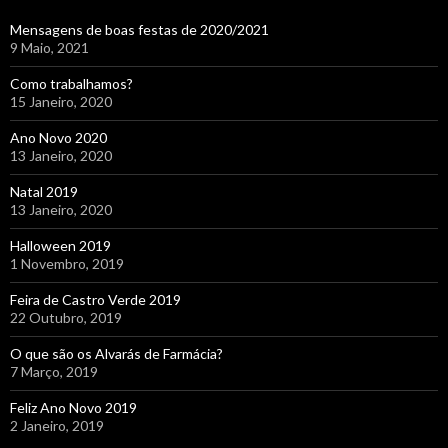
Mensagens de boas festas de 2020/2021
9 Maio, 2021
Como trabalhamos?
15 Janeiro, 2020
Ano Novo 2020
13 Janeiro, 2020
Natal 2019
13 Janeiro, 2020
Halloween 2019
1 Novembro, 2019
Feira de Castro Verde 2019
22 Outubro, 2019
O que são os Alvarás de Farmácia?
7 Março, 2019
Feliz Ano Novo 2019
2 Janeiro, 2019