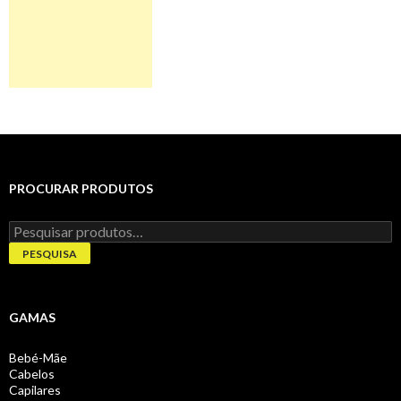
PROCURAR PRODUTOS
Pesquisar
por:
PESQUISA
GAMAS
Bebé-Mãe
Cabelos
Capilares