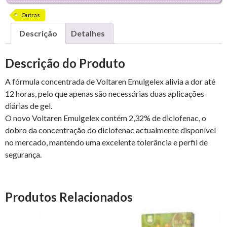
Outras
Descrição
Detalhes
Descrição do Produto
A fórmula concentrada de Voltaren Emulgelex alivia a dor até
12 horas, pelo que apenas são necessárias duas aplicações
diárias de gel.
O novo Voltaren Emulgelex contém 2,32% de diclofenac, o
dobro da concentração do diclofenac actualmente disponível
no mercado, mantendo uma excelente tolerância e perfil de
segurança.
Produtos Relacionados