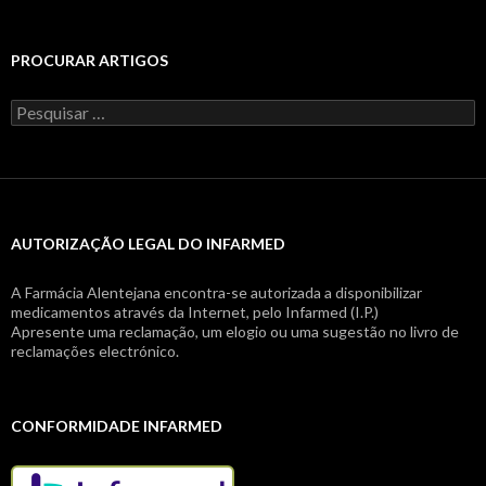
PROCURAR ARTIGOS
Pesquisar
por:
AUTORIZAÇÃO LEGAL DO INFARMED
A Farmácia Alentejana encontra-se autorizada a disponibilizar
medicamentos através da Internet, pelo Infarmed (I.P.)
Apresente uma reclamação, um elogio ou uma sugestão no livro de
reclamações electrónico.
CONFORMIDADE INFARMED