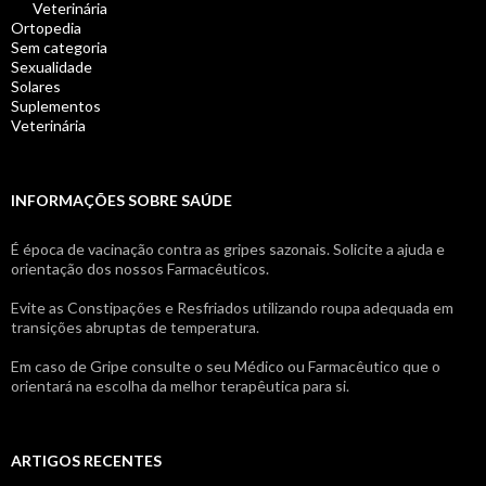
Veterinária
Ortopedia
Sem categoria
Sexualidade
Solares
Suplementos
Veterinária
INFORMAÇÕES SOBRE SAÚDE
É época de vacinação contra as gripes sazonais. Solicite a ajuda e
orientação dos nossos Farmacêuticos.
Evite as Constipações e Resfriados utilizando roupa adequada em
transições abruptas de temperatura.
Em caso de Gripe consulte o seu Médico ou Farmacêutico que o
orientará na escolha da melhor terapêutica para si.
ARTIGOS RECENTES