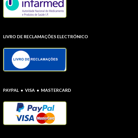
LIVRO DE RECLAMAÇÕES ELECTRÓNICO
PAYPAL • VISA • MASTERCARD