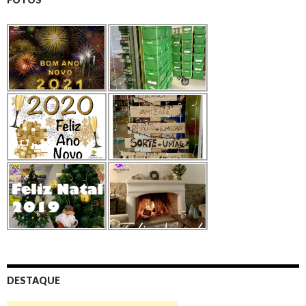
DESTAQUE