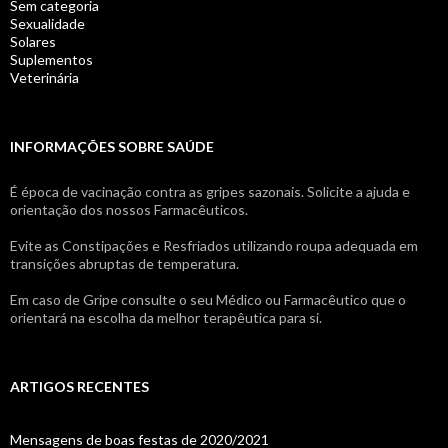
Sem categoria
Sexualidade
Solares
Suplementos
Veterinária
INFORMAÇÕES SOBRE SAÚDE
É época de vacinação contra as gripes sazonais. Solicite a ajuda e
orientação dos nossos Farmacêuticos.
Evite as Constipações e Resfriados utilizando roupa adequada em
transições abruptas de temperatura.
Em caso de Gripe consulte o seu Médico ou Farmacêutico que o
orientará na escolha da melhor terapêutica para si.
ARTIGOS RECENTES
Mensagens de boas festas de 2020/2021