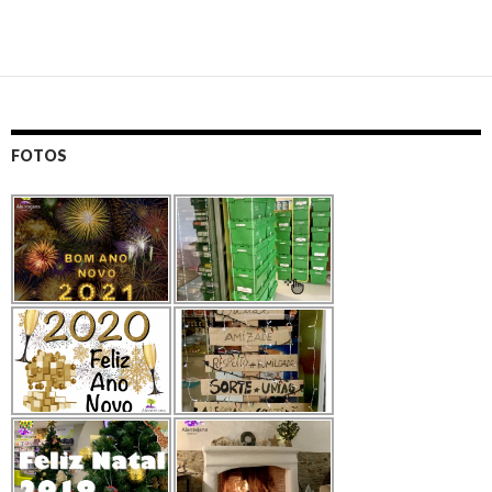
FOTOS