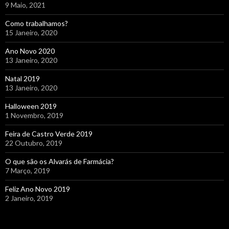
9 Maio, 2021
Como trabalhamos?
15 Janeiro, 2020
Ano Novo 2020
13 Janeiro, 2020
Natal 2019
13 Janeiro, 2020
Halloween 2019
1 Novembro, 2019
Feira de Castro Verde 2019
22 Outubro, 2019
O que são os Alvarás de Farmácia?
7 Março, 2019
Feliz Ano Novo 2019
2 Janeiro, 2019