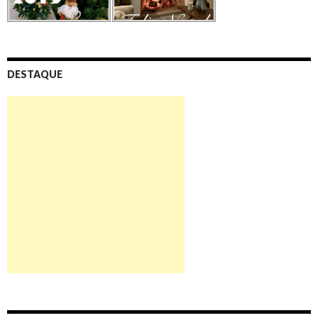
DESTAQUE