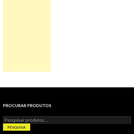
PROCURAR PRODUTOS
Pesquisar
por:
PESQUISA