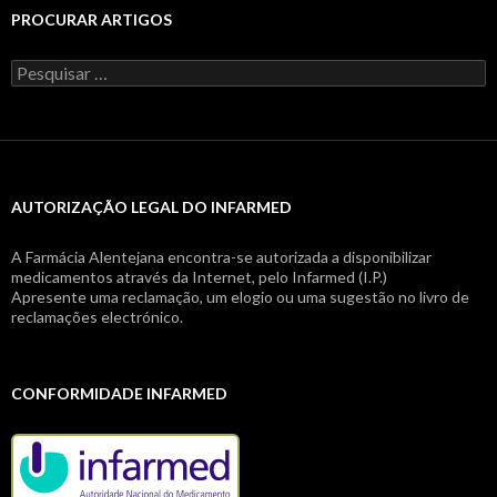
PROCURAR ARTIGOS
Pesquisar
por:
AUTORIZAÇÃO LEGAL DO INFARMED
A Farmácia Alentejana encontra-se autorizada a disponibilizar
medicamentos através da Internet, pelo Infarmed (I.P.)
Apresente uma reclamação, um elogio ou uma sugestão no livro de
reclamações electrónico.
CONFORMIDADE INFARMED