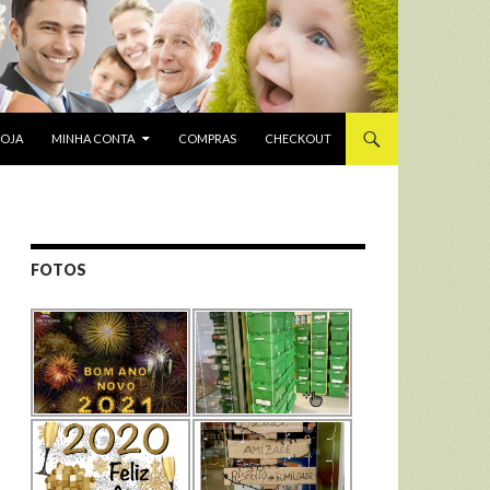
LOJA
MINHA CONTA
COMPRAS
CHECKOUT
FOTOS