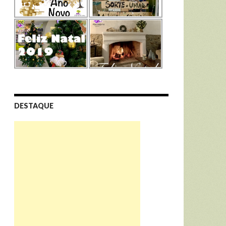
DESTAQUE