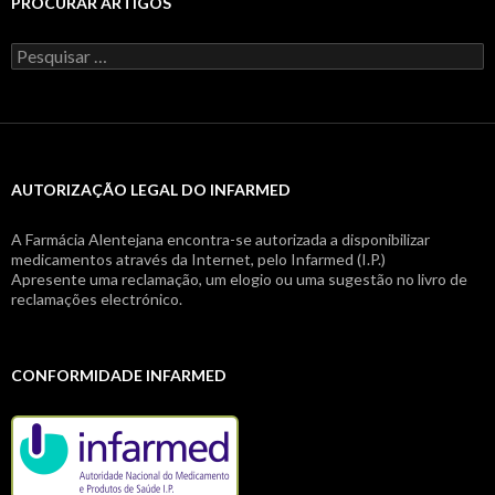
PROCURAR ARTIGOS
Pesquisar
por:
AUTORIZAÇÃO LEGAL DO INFARMED
A Farmácia Alentejana encontra-se autorizada a disponibilizar
medicamentos através da Internet, pelo Infarmed (I.P.)
Apresente uma reclamação, um elogio ou uma sugestão no livro de
reclamações electrónico.
CONFORMIDADE INFARMED