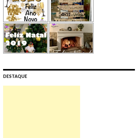
DESTAQUE