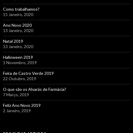
Como trabalhamos?
15 Janeiro, 2020
Ano Novo 2020
13 Janeiro, 2020
Natal 2019
13 Janeiro, 2020
Halloween 2019
1 Novembro, 2019
Feira de Castro Verde 2019
22 Outubro, 2019
O que são os Alvarás de Farmácia?
7 Março, 2019
Feliz Ano Novo 2019
2 Janeiro, 2019