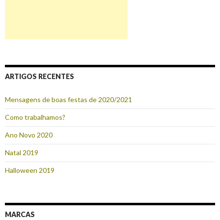
ARTIGOS RECENTES
Mensagens de boas festas de 2020/2021
Como trabalhamos?
Ano Novo 2020
Natal 2019
Halloween 2019
MARCAS