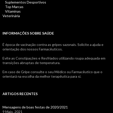
Suplementos Desportivos
Top Marcas
Vitaminas
Veterinária
INFORMAÇÕES SOBRE SAÚDE
É época de vacinação contra as gripes sazonais. Solicite a ajuda e
orientação dos nossos Farmacêuticos.
Evite as Constipações e Resfriados utilizando roupa adequada em
transições abruptas de temperatura.
Em caso de Gripe consulte o seu Médico ou Farmacêutico que o
orientará na escolha da melhor terapêutica para si.
ARTIGOS RECENTES
Mensagens de boas festas de 2020/2021
9 Maio, 2021