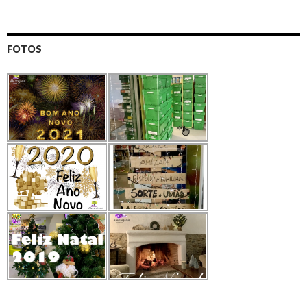
FOTOS