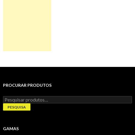
PROCURAR PRODUTOS
Pesquisar
por:
PESQUISA
GAMAS