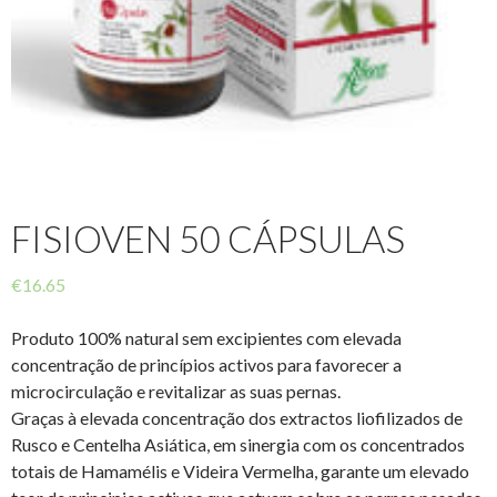
FISIOVEN 50 CÁPSULAS
€
16.65
Produto 100% natural sem excipientes com elevada
concentração de princípios activos para favorecer a
microcirculação e revitalizar as suas pernas.
Graças à elevada concentração dos extractos liofilizados de
Rusco e Centelha Asiática, em sinergia com os concentrados
totais de Hamamélis e Videira Vermelha, garante um elevado