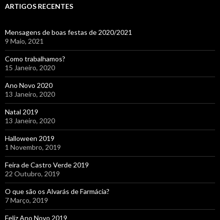
ARTIGOS RECENTES
Mensagens de boas festas de 2020/2021
9 Maio, 2021
Como trabalhamos?
15 Janeiro, 2020
Ano Novo 2020
13 Janeiro, 2020
Natal 2019
13 Janeiro, 2020
Halloween 2019
1 Novembro, 2019
Feira de Castro Verde 2019
22 Outubro, 2019
O que são os Alvarás de Farmácia?
7 Março, 2019
Feliz Ano Novo 2019