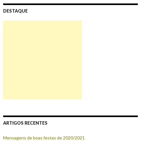
DESTAQUE
ARTIGOS RECENTES
Mensagens de boas festas de 2020/2021