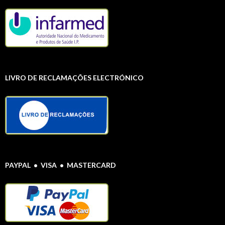
LIVRO DE RECLAMAÇÕES ELECTRÓNICO
PAYPAL • VISA • MASTERCARD