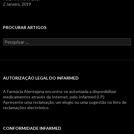
2 Janeiro, 2019
PROCURAR ARTIGOS
Pesquisar
por:
AUTORIZAÇÃO LEGAL DO INFARMED
A Farmácia Alentejana encontra-se autorizada a disponibilizar
medicamentos através da Internet, pelo Infarmed (I.P.)
Apresente uma reclamação, um elogio ou uma sugestão no livro de
reclamações electrónico.
CONFORMIDADE INFARMED