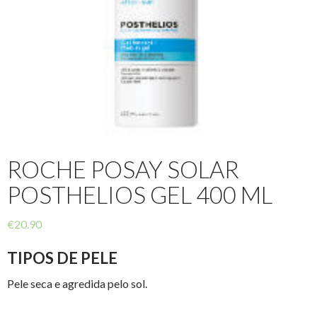
ROCHE POSAY SOLAR
POSTHELIOS GEL 400 ML
€
20.90
TIPOS DE PELE
Pele seca e agredida pelo sol.