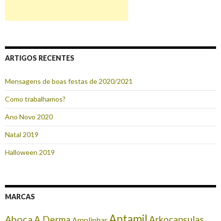
ARTIGOS RECENTES
Mensagens de boas festas de 2020/2021
Como trabalhamos?
Ano Novo 2020
Natal 2019
Halloween 2019
MARCAS
Aptamil
Aboca
A Derma
Arkocapsulas
Ampliphar