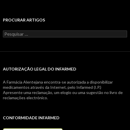
PROCURAR ARTIGOS
Pesquisar
por:
AUTORIZAÇÃO LEGAL DO INFARMED
A Farmácia Alentejana encontra-se autorizada a disponibilizar
medicamentos através da Internet, pelo Infarmed (I.P.)
Apresente uma reclamação, um elogio ou uma sugestão no livro de
reclamações electrónico.
CONFORMIDADE INFARMED