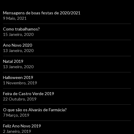
Mensagens de boas festas de 2020/2021
9 Maio, 2021
Como trabalhamos?
15 Janeiro, 2020
Ano Novo 2020
13 Janeiro, 2020
Natal 2019
13 Janeiro, 2020
Halloween 2019
1 Novembro, 2019
Feira de Castro Verde 2019
22 Outubro, 2019
O que são os Alvarás de Farmácia?
7 Março, 2019
Feliz Ano Novo 2019
2 Janeiro, 2019