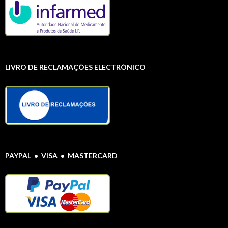
LIVRO DE RECLAMAÇÕES ELECTRÓNICO
PAYPAL • VISA • MASTERCARD