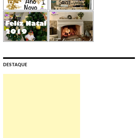
DESTAQUE