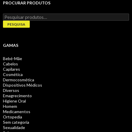
PROCURAR PRODUTOS
Pesquisar
por:
PESQUISA
GAMAS
Bebé-Mãe
Cabelos
Capilares
Cosmética
Dermocosmética
Dispositivos Médicos
Diversos
Emagrecimento
Higiene Oral
Homem
Medicamentos
Ortopedia
Sem categoria
Sexualidade