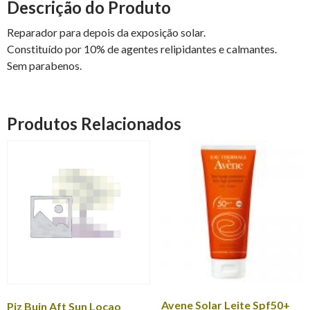
Descrição do Produto
Reparador para depois da exposição solar.
Constituído por 10% de agentes relipidantes e calmantes.
Sem parabenos.
Produtos Relacionados
Avene Solar Leite Spf50+
Piz Buin Aft Sun Locao