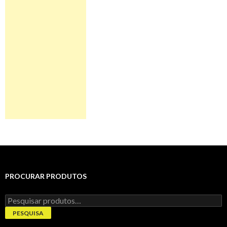
PROCURAR PRODUTOS
Pesquisar
por:
PESQUISA