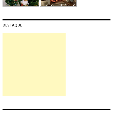
DESTAQUE