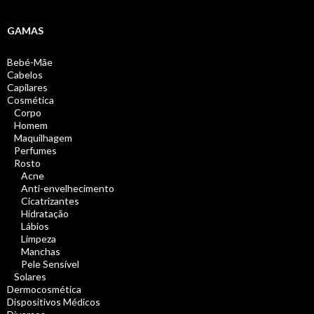
GAMAS
Bebé-Mãe
Cabelos
Capilares
Cosmética
Corpo
Homem
Maquilhagem
Perfumes
Rosto
Acne
Anti-envelhecimento
Cicatrizantes
Hidratação
Lábios
Limpeza
Manchas
Pele Sensível
Solares
Dermocosmética
Dispositivos Médicos