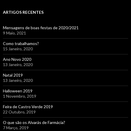
ARTIGOS RECENTES
Mensagens de boas festas de 2020/2021
9 Maio, 2021
Como trabalhamos?
15 Janeiro, 2020
Ano Novo 2020
13 Janeiro, 2020
Natal 2019
13 Janeiro, 2020
Halloween 2019
1 Novembro, 2019
Feira de Castro Verde 2019
22 Outubro, 2019
O que são os Alvarás de Farmácia?
7 Março, 2019