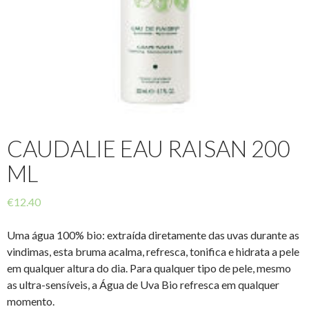
CAUDALIE EAU RAISAN 200
ML
€
12.40
Uma água 100% bio: extraída diretamente das uvas durante as
vindimas, esta bruma acalma, refresca, tonifica e hidrata a pele
em qualquer altura do dia. Para qualquer tipo de pele, mesmo
as ultra-sensíveis, a Água de Uva Bio refresca em qualquer
momento.