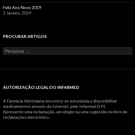
Feliz Ano Novo 2019
2 Janeiro, 2019
PROCURAR ARTIGOS
Pesquisar
por:
AUTORIZAÇÃO LEGAL DO INFARMED
A Farmácia Alentejana encontra-se autorizada a disponibilizar
medicamentos através da Internet, pelo Infarmed (I.P.)
Apresente uma reclamação, um elogio ou uma sugestão no livro de
reclamações electrónico.