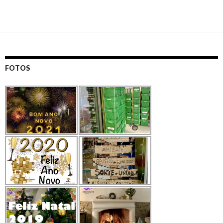
FOTOS