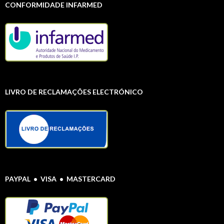
CONFORMIDADE INFARMED
LIVRO DE RECLAMAÇÕES ELECTRÓNICO
PAYPAL • VISA • MASTERCARD