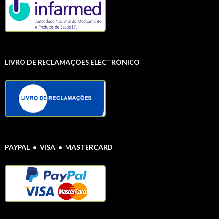
LIVRO DE RECLAMAÇÕES ELECTRÓNICO
PAYPAL • VISA • MASTERCARD