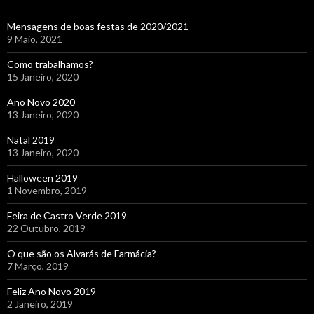
Mensagens de boas festas de 2020/2021
9 Maio, 2021
Como trabalhamos?
15 Janeiro, 2020
Ano Novo 2020
13 Janeiro, 2020
Natal 2019
13 Janeiro, 2020
Halloween 2019
1 Novembro, 2019
Feira de Castro Verde 2019
22 Outubro, 2019
O que são os Alvarás de Farmácia?
7 Março, 2019
Feliz Ano Novo 2019
2 Janeiro, 2019