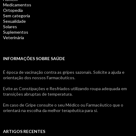
Medicamentos
Ortopedia
Sem categoria
Sexualidade
Solares
Suplementos
Veterinária
INFORMAÇÕES SOBRE SAÚDE
É época de vacinação contra as gripes sazonais. Solicite a ajuda e
orientação dos nossos Farmacêuticos.
Evite as Constipações e Resfriados utilizando roupa adequada em
transições abruptas de temperatura.
Em caso de Gripe consulte o seu Médico ou Farmacêutico que o
orientará na escolha da melhor terapêutica para si.
ARTIGOS RECENTES