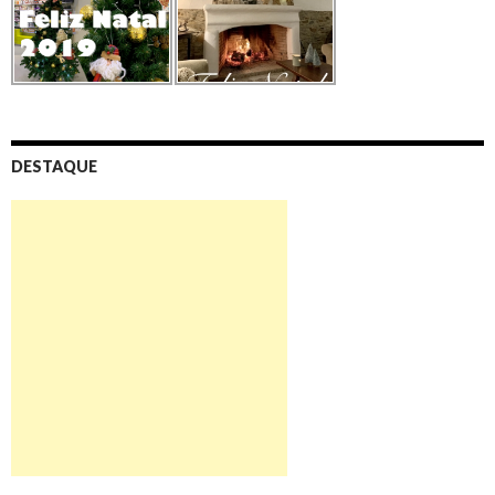
DESTAQUE