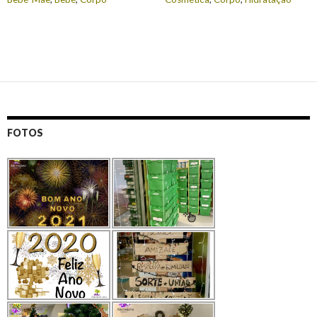
FOTOS