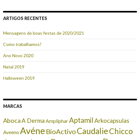
ARTIGOS RECENTES
Mensagens de boas festas de 2020/2021
Como trabalhamos?
Ano Novo 2020
Natal 2019
Halloween 2019
MARCAS
Aptamil
Aboca
A Derma
Arkocapsulas
Ampliphar
Avéne
Caudalie
Chicco
BioActivo
Aveeno