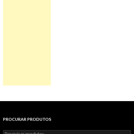
PROCURAR PRODUTOS
Pesquisar