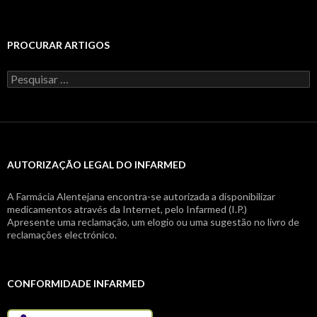
PROCURAR ARTIGOS
Pesquisar
por:
AUTORIZAÇÃO LEGAL DO INFARMED
A Farmácia Alentejana encontra-se autorizada a disponibilizar
medicamentos através da Internet, pelo Infarmed (I.P.)
Apresente uma reclamação, um elogio ou uma sugestão no livro de
reclamações electrónico.
CONFORMIDADE INFARMED