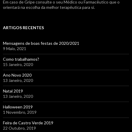
Em caso de Gripe consulte o seu Médico ou Farmacêutico que o
orientará na escolha da melhor terapêutica para si.
ARTIGOS RECENTES
Mensagens de boas festas de 2020/2021
9 Maio, 2021
Como trabalhamos?
15 Janeiro, 2020
Ano Novo 2020
13 Janeiro, 2020
Natal 2019
13 Janeiro, 2020
Halloween 2019
1 Novembro, 2019
Feira de Castro Verde 2019
22 Outubro, 2019