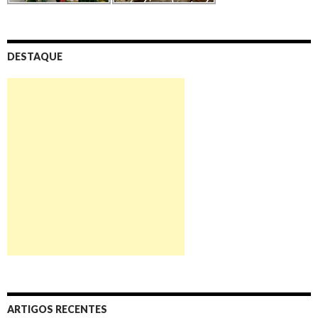
DESTAQUE
ARTIGOS RECENTES