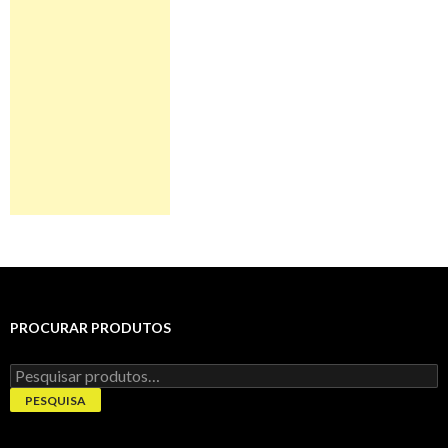
PROCURAR PRODUTOS
Pesquisar
por:
PESQUISA