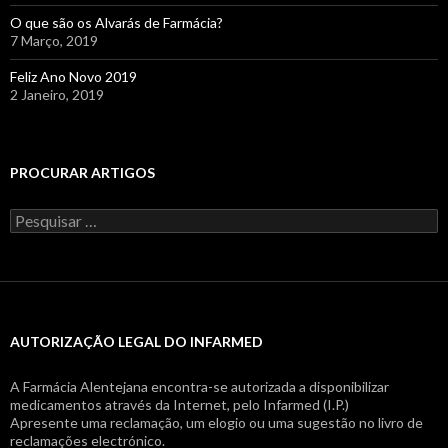
O que são os Alvarás de Farmácia?
7 Março, 2019
Feliz Ano Novo 2019
2 Janeiro, 2019
PROCURAR ARTIGOS
Pesquisar
por:
AUTORIZAÇÃO LEGAL DO INFARMED
A Farmácia Alentejana encontra-se autorizada a disponibilizar
medicamentos através da Internet, pelo Infarmed (I.P.)
Apresente uma reclamação, um elogio ou uma sugestão no livro de
reclamações electrónico.