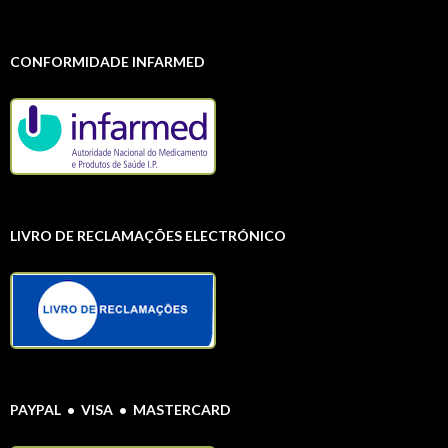
CONFORMIDADE INFARMED
LIVRO DE RECLAMAÇÕES ELECTRÓNICO
PAYPAL • VISA • MASTERCARD