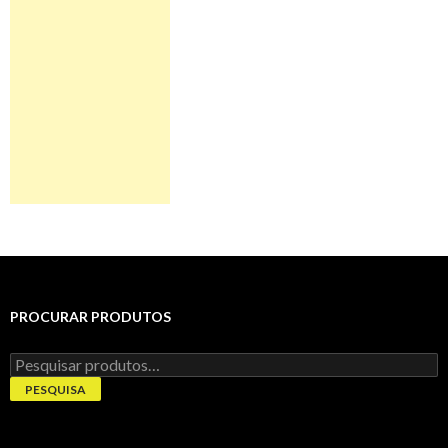
PROCURAR PRODUTOS
Pesquisar
por:
PESQUISA