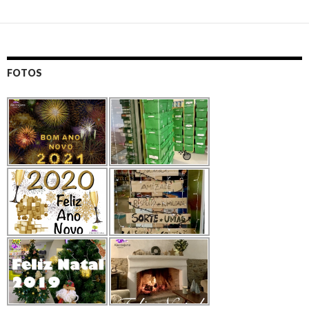
FOTOS