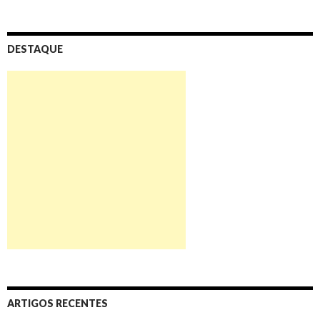
DESTAQUE
ARTIGOS RECENTES