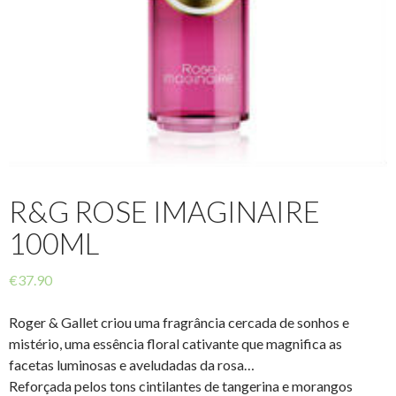
R&G ROSE IMAGINAIRE
100ML
€
37.90
Roger & Gallet criou uma fragrância cercada de sonhos e
mistério, uma essência floral cativante que magnifica as
facetas luminosas e aveludadas da rosa…
Reforçada pelos tons cintilantes de tangerina e morangos