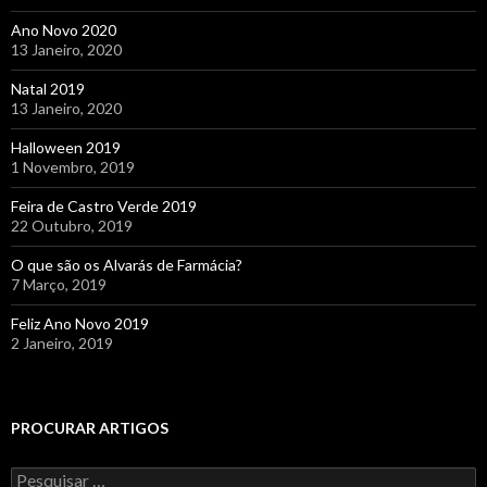
Ano Novo 2020
13 Janeiro, 2020
Natal 2019
13 Janeiro, 2020
Halloween 2019
1 Novembro, 2019
Feira de Castro Verde 2019
22 Outubro, 2019
O que são os Alvarás de Farmácia?
7 Março, 2019
Feliz Ano Novo 2019
2 Janeiro, 2019
PROCURAR ARTIGOS
Pesquisar