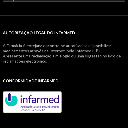
por:
AUTORIZAÇÃO LEGAL DO INFARMED
A Farmácia Alentejana encontra-se autorizada a disponibilizar
medicamentos através da Internet, pelo Infarmed (I.P.)
Apresente uma reclamação, um elogio ou uma sugestão no livro de
reclamações electrónico.
CONFORMIDADE INFARMED