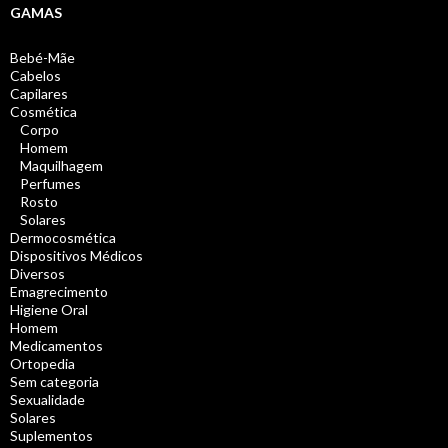
GAMAS
Bebé-Mãe
Cabelos
Capilares
Cosmética
Corpo
Homem
Maquilhagem
Perfumes
Rosto
Solares
Dermocosmética
Dispositivos Médicos
Diversos
Emagrecimento
Higiene Oral
Homem
Medicamentos
Ortopedia
Sem categoria
Sexualidade
Solares
Suplementos