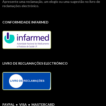
Apresente uma reclamação, um elogio ou uma sugestão no livro de
reclamações electrónico.
CONFORMIDADE INFARMED
LIVRO DE RECLAMAÇÕES ELECTRÓNICO
PAYPAL • VISA • MASTERCARD