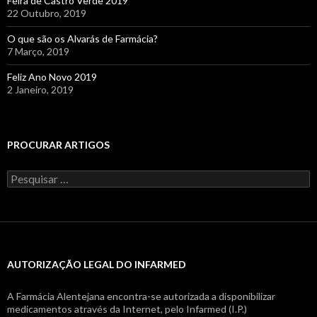
Feira de Castro Verde 2019
22 Outubro, 2019
O que são os Alvarás de Farmácia?
7 Março, 2019
Feliz Ano Novo 2019
2 Janeiro, 2019
PROCURAR ARTIGOS
Pesquisar
por:
AUTORIZAÇÃO LEGAL DO INFARMED
A Farmácia Alentejana encontra-se autorizada a disponibilizar
medicamentos através da Internet, pelo Infarmed (I.P.)