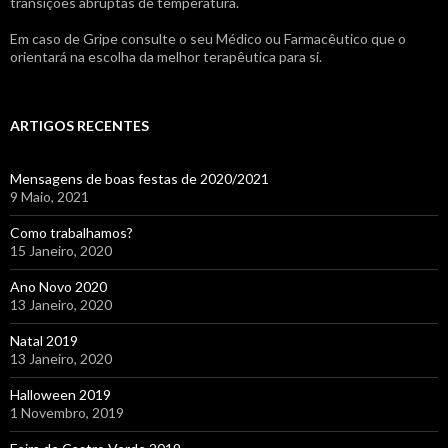
transições abruptas de temperatura.
Em caso de Gripe consulte o seu Médico ou Farmacêutico que o
orientará na escolha da melhor terapêutica para si.
ARTIGOS RECENTES
Mensagens de boas festas de 2020/2021
9 Maio, 2021
Como trabalhamos?
15 Janeiro, 2020
Ano Novo 2020
13 Janeiro, 2020
Natal 2019
13 Janeiro, 2020
Halloween 2019
1 Novembro, 2019