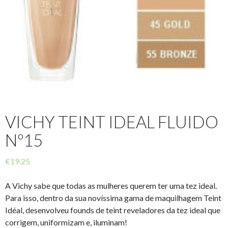
VICHY TEINT IDEAL FLUIDO
Nº15
€
19.25
A Vichy sabe que todas as mulheres querem ter uma tez ideal.
Para isso, dentro da sua novíssima gama de maquilhagem Teint
Idéal, desenvolveu founds de teint reveladores da tez ideal que
corrigem, uniformizam e, iluminam!