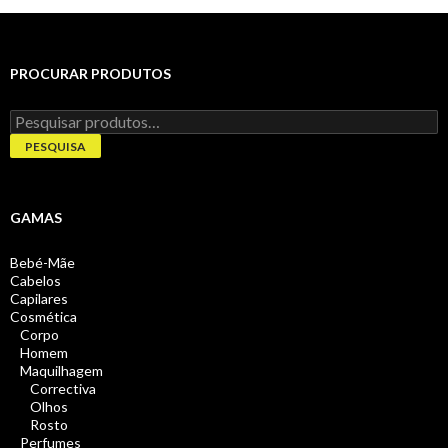
PROCURAR PRODUTOS
Pesquisar
por:
PESQUISA
GAMAS
Bebé-Mãe
Cabelos
Capilares
Cosmética
Corpo
Homem
Maquilhagem
Correctiva
Olhos
Rosto
Perfumes