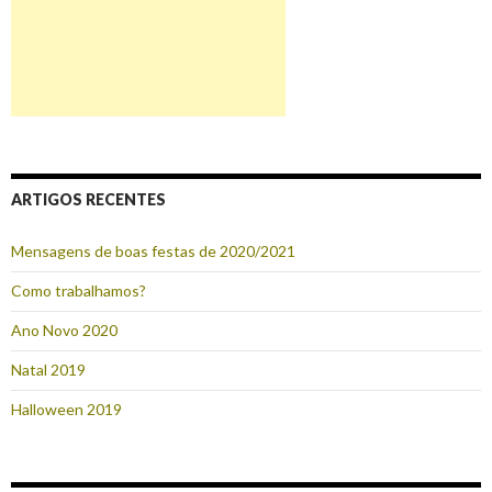
ARTIGOS RECENTES
Mensagens de boas festas de 2020/2021
Como trabalhamos?
Ano Novo 2020
Natal 2019
Halloween 2019