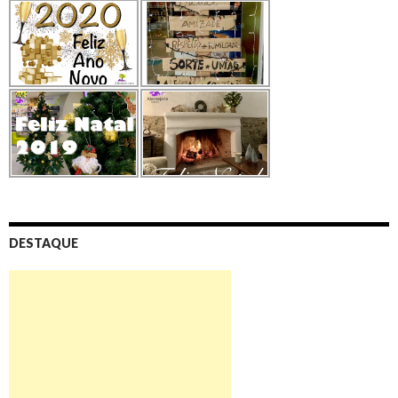
DESTAQUE