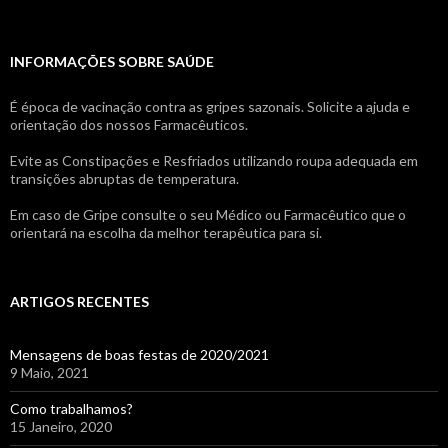
INFORMAÇÕES SOBRE SAÚDE
É época de vacinação contra as gripes sazonais. Solicite a ajuda e
orientação dos nossos Farmacêuticos.
Evite as Constipações e Resfriados utilizando roupa adequada em
transições abruptas de temperatura.
Em caso de Gripe consulte o seu Médico ou Farmacêutico que o
orientará na escolha da melhor terapêutica para si.
ARTIGOS RECENTES
Mensagens de boas festas de 2020/2021
9 Maio, 2021
Como trabalhamos?
15 Janeiro, 2020