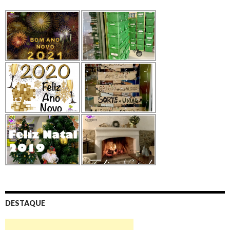
DESTAQUE