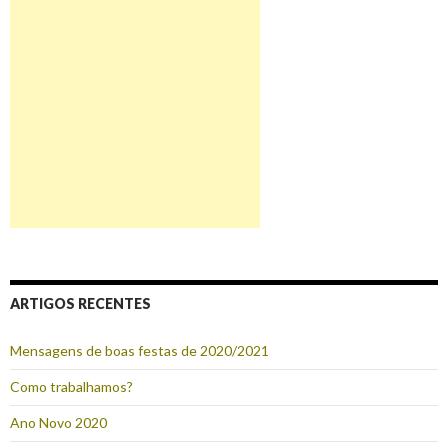
ARTIGOS RECENTES
Mensagens de boas festas de 2020/2021
Como trabalhamos?
Ano Novo 2020