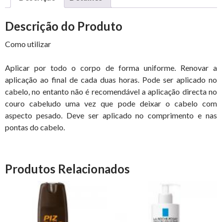
Descrição do Produto
Como utilizar
Aplicar por todo o corpo de forma uniforme. Renovar a
aplicação ao final de cada duas horas. Pode ser aplicado no
cabelo, no entanto não é recomendável a aplicação directa no
couro cabeludo uma vez que pode deixar o cabelo com
aspecto pesado. Deve ser aplicado no comprimento e nas
pontas do cabelo.
Produtos Relacionados