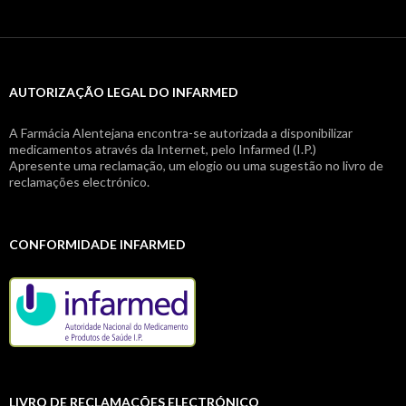
AUTORIZAÇÃO LEGAL DO INFARMED
A Farmácia Alentejana encontra-se autorizada a disponibilizar
medicamentos através da Internet, pelo Infarmed (I.P.)
Apresente uma reclamação, um elogio ou uma sugestão no livro de
reclamações electrónico.
CONFORMIDADE INFARMED
LIVRO DE RECLAMAÇÕES ELECTRÓNICO