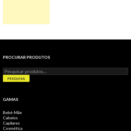
PROCURAR PRODUTOS
Pesquisar
por:
PESQUISA
GAMAS
Bebé-Mãe
Cabelos
Capilares
Cosmética