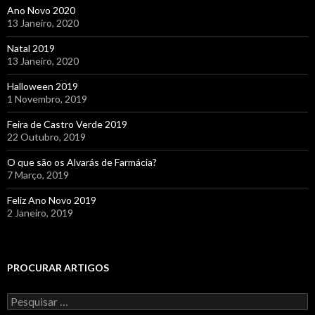
Ano Novo 2020
13 Janeiro, 2020
Natal 2019
13 Janeiro, 2020
Halloween 2019
1 Novembro, 2019
Feira de Castro Verde 2019
22 Outubro, 2019
O que são os Alvarás de Farmácia?
7 Março, 2019
Feliz Ano Novo 2019
2 Janeiro, 2019
PROCURAR ARTIGOS
Pesquisar
por: