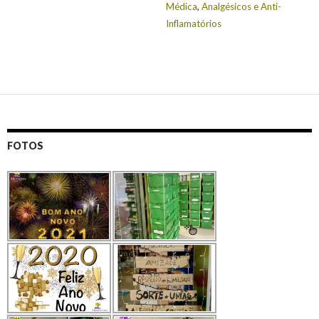
Médica
,
Analgésicos e Anti-
Inflamatórios
FOTOS