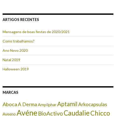
ARTIGOS RECENTES
Mensagens de boas festas de 2020/2021
Como trabalhamos?
Ano Novo 2020
Natal 2019
Halloween 2019
MARCAS
Aptamil
Aboca
A Derma
Arkocapsulas
Ampliphar
Avéne
Caudalie
Chicco
BioActivo
Aveeno