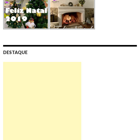
DESTAQUE