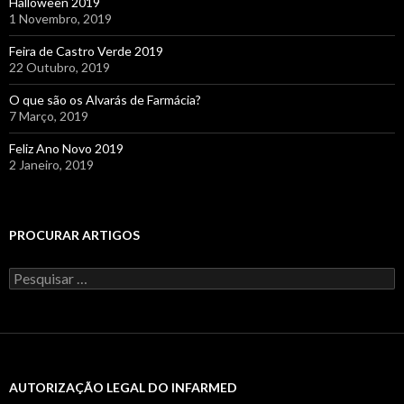
Halloween 2019
1 Novembro, 2019
Feira de Castro Verde 2019
22 Outubro, 2019
O que são os Alvarás de Farmácia?
7 Março, 2019
Feliz Ano Novo 2019
2 Janeiro, 2019
PROCURAR ARTIGOS
Pesquisar
por:
AUTORIZAÇÃO LEGAL DO INFARMED