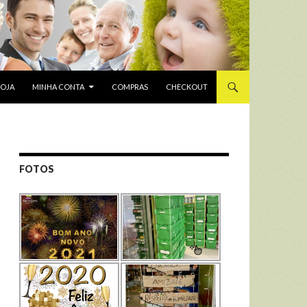
LOJA
MINHA CONTA
COMPRAS
CHECKOUT
FOTOS