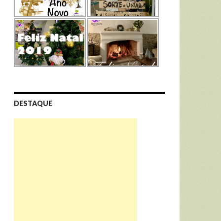
DESTAQUE