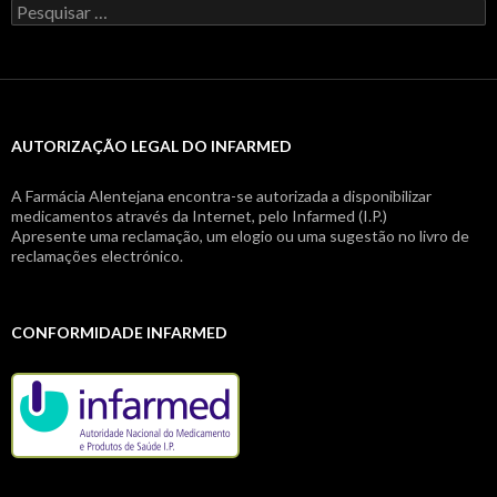
Pesquisar
por:
AUTORIZAÇÃO LEGAL DO INFARMED
A Farmácia Alentejana encontra-se autorizada a disponibilizar
medicamentos através da Internet, pelo Infarmed (I.P.)
Apresente uma reclamação, um elogio ou uma sugestão no livro de
reclamações electrónico.
CONFORMIDADE INFARMED