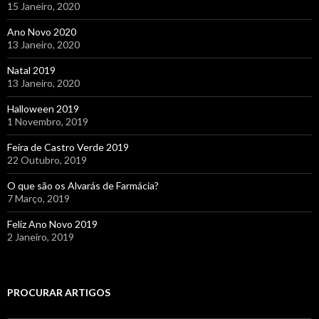
15 Janeiro, 2020
Ano Novo 2020
13 Janeiro, 2020
Natal 2019
13 Janeiro, 2020
Halloween 2019
1 Novembro, 2019
Feira de Castro Verde 2019
22 Outubro, 2019
O que são os Alvarás de Farmácia?
7 Março, 2019
Feliz Ano Novo 2019
2 Janeiro, 2019
PROCURAR ARTIGOS