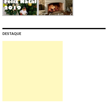
DESTAQUE