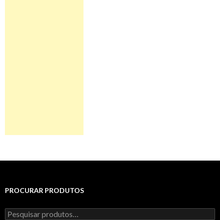
PROCURAR PRODUTOS
Pesquisar