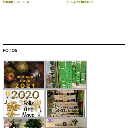
Emagrecimento
Emagrecimento
FOTOS