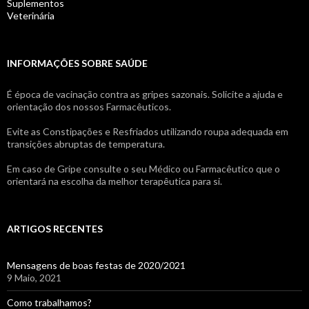
Suplementos
Veterinária
INFORMAÇÕES SOBRE SAÚDE
É época de vacinação contra as gripes sazonais. Solicite a ajuda e
orientação dos nossos Farmacêuticos.
Evite as Constipações e Resfriados utilizando roupa adequada em
transições abruptas de temperatura.
Em caso de Gripe consulte o seu Médico ou Farmacêutico que o
orientará na escolha da melhor terapêutica para si.
ARTIGOS RECENTES
Mensagens de boas festas de 2020/2021
9 Maio, 2021
Como trabalhamos?