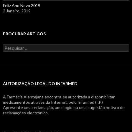
Feliz Ano Novo 2019
2 Janeiro, 2019
PROCURAR ARTIGOS
Pesquisar
por:
AUTORIZAÇÃO LEGAL DO INFARMED
A Farmácia Alentejana encontra-se autorizada a disponibilizar
medicamentos através da Internet, pelo Infarmed (I.P.)
Apresente uma reclamação, um elogio ou uma sugestão no livro de
reclamações electrónico.