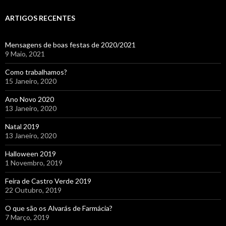
ARTIGOS RECENTES
Mensagens de boas festas de 2020/2021
9 Maio, 2021
Como trabalhamos?
15 Janeiro, 2020
Ano Novo 2020
13 Janeiro, 2020
Natal 2019
13 Janeiro, 2020
Halloween 2019
1 Novembro, 2019
Feira de Castro Verde 2019
22 Outubro, 2019
O que são os Alvarás de Farmácia?
7 Março, 2019