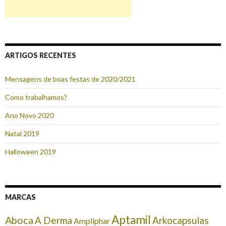
ARTIGOS RECENTES
Mensagens de boas festas de 2020/2021
Como trabalhamos?
Ano Novo 2020
Natal 2019
Halloween 2019
MARCAS
Aptamil
Aboca
A Derma
Arkocapsulas
Ampliphar