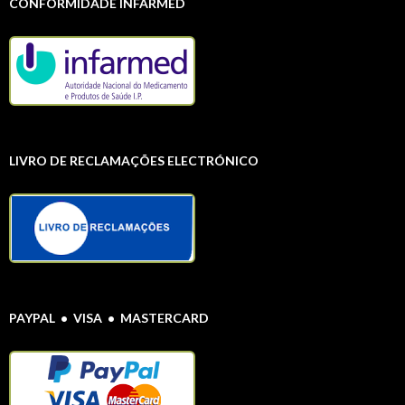
CONFORMIDADE INFARMED
LIVRO DE RECLAMAÇÕES ELECTRÓNICO
PAYPAL • VISA • MASTERCARD