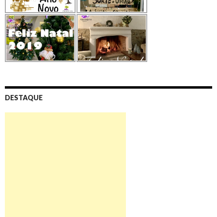
DESTAQUE