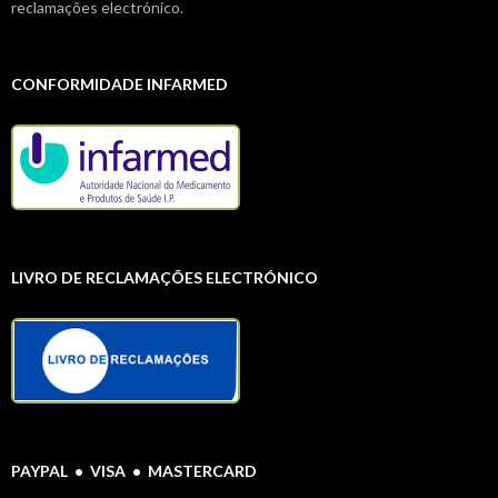
reclamações electrónico.
CONFORMIDADE INFARMED
LIVRO DE RECLAMAÇÕES ELECTRÓNICO
PAYPAL • VISA • MASTERCARD