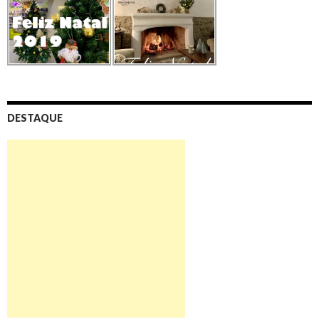
DESTAQUE