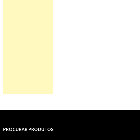
PROCURAR PRODUTOS