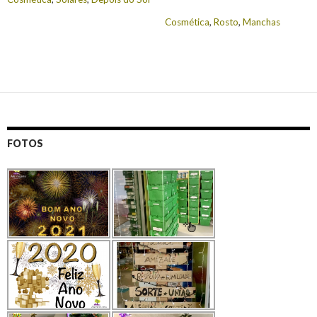
Cosmética
,
Rosto
,
Manchas
FOTOS