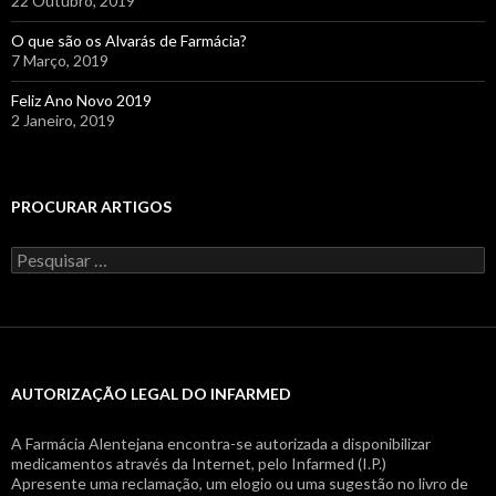
22 Outubro, 2019
O que são os Alvarás de Farmácia?
7 Março, 2019
Feliz Ano Novo 2019
2 Janeiro, 2019
PROCURAR ARTIGOS
Pesquisar
por:
AUTORIZAÇÃO LEGAL DO INFARMED
A Farmácia Alentejana encontra-se autorizada a disponibilizar
medicamentos através da Internet, pelo Infarmed (I.P.)
Apresente uma reclamação, um elogio ou uma sugestão no livro de