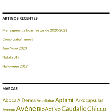
ARTIGOS RECENTES
Mensagens de boas festas de 2020/2021
Como trabalhamos?
Ano Novo 2020
Natal 2019
Halloween 2019
MARCAS
Aptamil
Aboca
A Derma
Arkocapsulas
Ampliphar
Avéne
Caudalie
Chicco
BioActivo
Aveeno