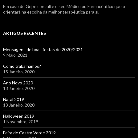
Em caso de Gripe consulte o seu Médico ou Farmacêutico que o
orientará na escolha da melhor terapêutica para si.
ARTIGOS RECENTES
Mensagens de boas festas de 2020/2021
9 Maio, 2021
Como trabalhamos?
15 Janeiro, 2020
Ano Novo 2020
13 Janeiro, 2020
Natal 2019
13 Janeiro, 2020
Halloween 2019
1 Novembro, 2019
Feira de Castro Verde 2019