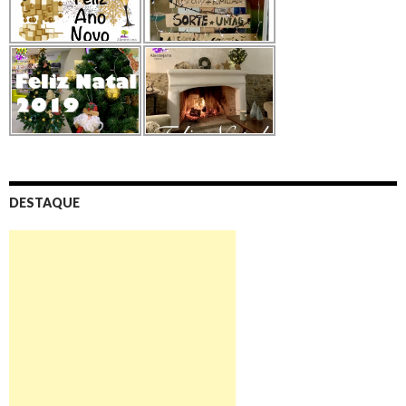
DESTAQUE