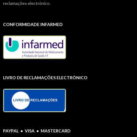
reclamações electrónico.
CONFORMIDADE INFARMED
LIVRO DE RECLAMAÇÕES ELECTRÓNICO
PAYPAL • VISA • MASTERCARD