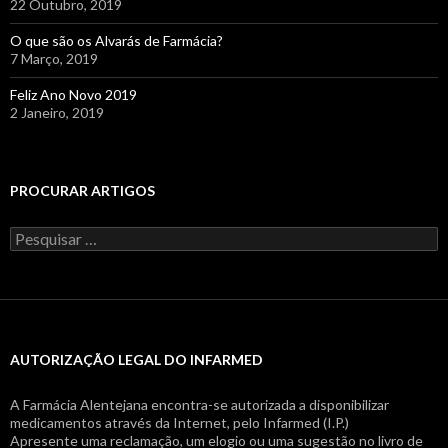
22 Outubro, 2019
O que são os Alvarás de Farmácia?
7 Março, 2019
Feliz Ano Novo 2019
2 Janeiro, 2019
PROCURAR ARTIGOS
Pesquisar
por:
AUTORIZAÇÃO LEGAL DO INFARMED
A Farmácia Alentejana encontra-se autorizada a disponibilizar
medicamentos através da Internet, pelo Infarmed (I.P.)
Apresente uma reclamação, um elogio ou uma sugestão no livro de