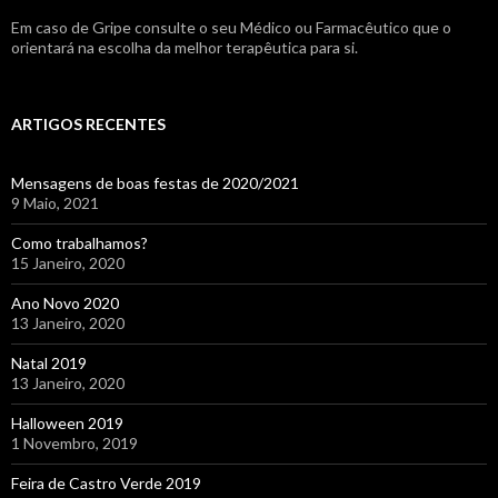
Em caso de Gripe consulte o seu Médico ou Farmacêutico que o
orientará na escolha da melhor terapêutica para si.
ARTIGOS RECENTES
Mensagens de boas festas de 2020/2021
9 Maio, 2021
Como trabalhamos?
15 Janeiro, 2020
Ano Novo 2020
13 Janeiro, 2020
Natal 2019
13 Janeiro, 2020
Halloween 2019
1 Novembro, 2019
Feira de Castro Verde 2019