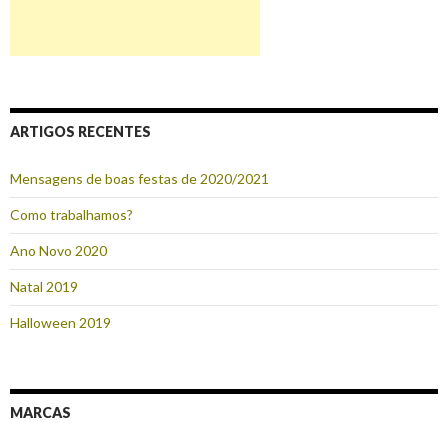
ARTIGOS RECENTES
Mensagens de boas festas de 2020/2021
Como trabalhamos?
Ano Novo 2020
Natal 2019
Halloween 2019
MARCAS