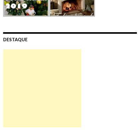
DESTAQUE