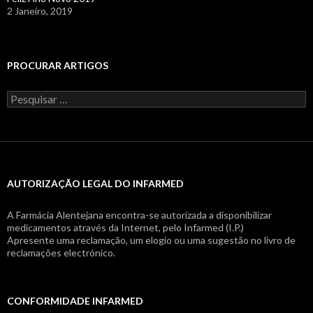
2 Janeiro, 2019
PROCURAR ARTIGOS
Pesquisar
por:
AUTORIZAÇÃO LEGAL DO INFARMED
A Farmácia Alentejana encontra-se autorizada a disponibilizar
medicamentos através da Internet, pelo Infarmed (I.P.)
Apresente uma reclamação, um elogio ou uma sugestão no livro de
reclamações electrónico.
CONFORMIDADE INFARMED