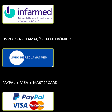
LIVRO DE RECLAMAÇÕES ELECTRÓNICO
PAYPAL • VISA • MASTERCARD