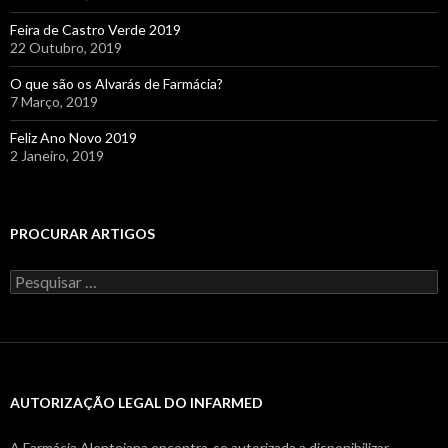
Feira de Castro Verde 2019
22 Outubro, 2019
O que são os Alvarás de Farmácia?
7 Março, 2019
Feliz Ano Novo 2019
2 Janeiro, 2019
PROCURAR ARTIGOS
Pesquisar
por:
AUTORIZAÇÃO LEGAL DO INFARMED
A Farmácia Alentejana encontra-se autorizada a disponibilizar