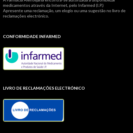
medicamentos através da Internet, pelo Infarmed (I.P.)
Apresente uma reclamação, um elogio ou uma sugestão no livro de
reclamações electrónico.
CONFORMIDADE INFARMED
LIVRO DE RECLAMAÇÕES ELECTRÓNICO