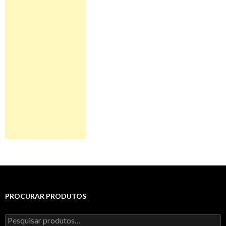
PROCURAR PRODUTOS
Pesquisar