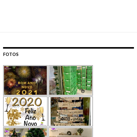
FOTOS