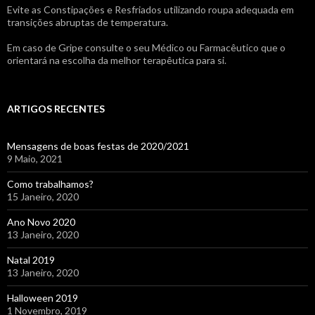
Evite as Constipações e Resfriados utilizando roupa adequada em
transições abruptas de temperatura.
Em caso de Gripe consulte o seu Médico ou Farmacêutico que o
orientará na escolha da melhor terapêutica para si.
ARTIGOS RECENTES
Mensagens de boas festas de 2020/2021
9 Maio, 2021
Como trabalhamos?
15 Janeiro, 2020
Ano Novo 2020
13 Janeiro, 2020
Natal 2019
13 Janeiro, 2020
Halloween 2019
1 Novembro, 2019