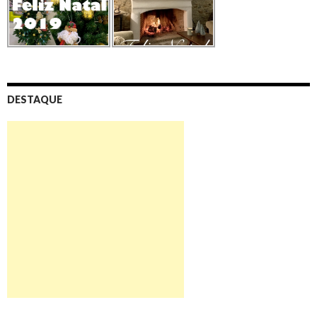
DESTAQUE