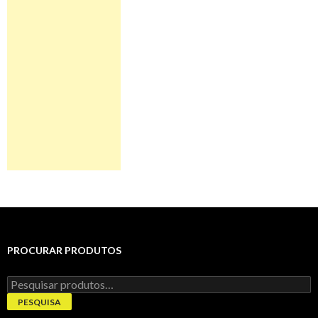
PROCURAR PRODUTOS
Pesquisar
por:
PESQUISA