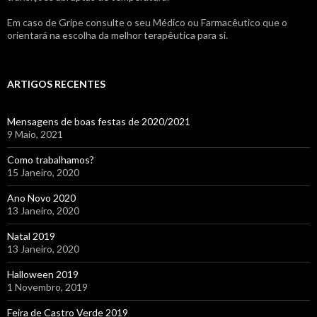
Em caso de Gripe consulte o seu Médico ou Farmacêutico que o
orientará na escolha da melhor terapêutica para si.
ARTIGOS RECENTES
Mensagens de boas festas de 2020/2021
9 Maio, 2021
Como trabalhamos?
15 Janeiro, 2020
Ano Novo 2020
13 Janeiro, 2020
Natal 2019
13 Janeiro, 2020
Halloween 2019
1 Novembro, 2019
Feira de Castro Verde 2019