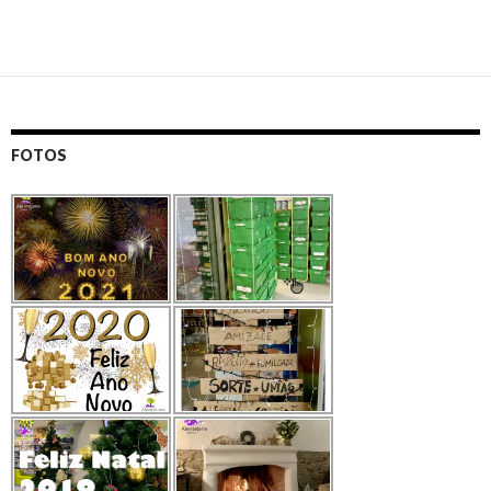
FOTOS