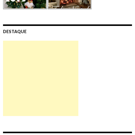
DESTAQUE