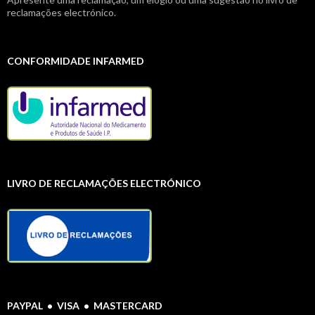
reclamações electrónico.
CONFORMIDADE INFARMED
LIVRO DE RECLAMAÇÕES ELECTRÓNICO
PAYPAL • VISA • MASTERCARD