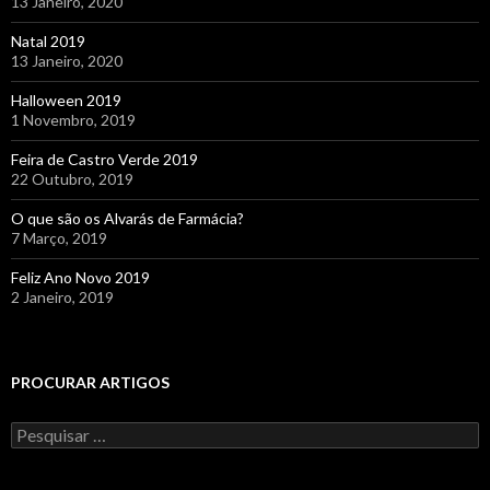
13 Janeiro, 2020
Natal 2019
13 Janeiro, 2020
Halloween 2019
1 Novembro, 2019
Feira de Castro Verde 2019
22 Outubro, 2019
O que são os Alvarás de Farmácia?
7 Março, 2019
Feliz Ano Novo 2019
2 Janeiro, 2019
PROCURAR ARTIGOS
Pesquisar
por: