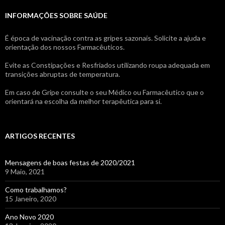
INFORMAÇÕES SOBRE SAÚDE
É época de vacinação contra as gripes sazonais. Solicite a ajuda e
orientação dos nossos Farmacêuticos.
Evite as Constipações e Resfriados utilizando roupa adequada em
transições abruptas de temperatura.
Em caso de Gripe consulte o seu Médico ou Farmacêutico que o
orientará na escolha da melhor terapêutica para si.
ARTIGOS RECENTES
Mensagens de boas festas de 2020/2021
9 Maio, 2021
Como trabalhamos?
15 Janeiro, 2020
Ano Novo 2020