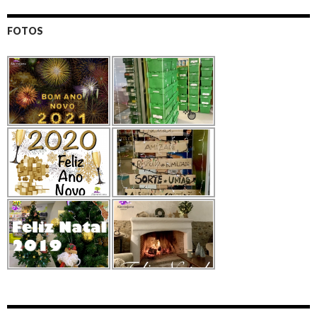
FOTOS