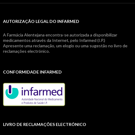
AUTORIZAÇÃO LEGAL DO INFARMED
A Farmácia Alentejana encontra-se autorizada a disponibilizar
medicamentos através da Internet, pelo Infarmed (I.P.)
Apresente uma reclamação, um elogio ou uma sugestão no livro de
reclamações electrónico.
CONFORMIDADE INFARMED
LIVRO DE RECLAMAÇÕES ELECTRÓNICO