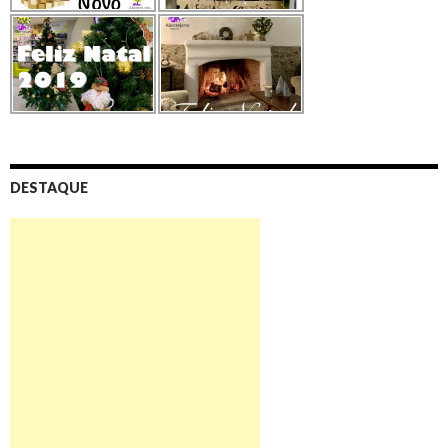
DESTAQUE