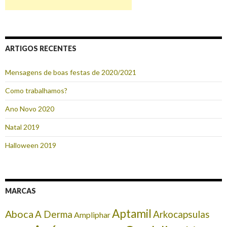
ARTIGOS RECENTES
Mensagens de boas festas de 2020/2021
Como trabalhamos?
Ano Novo 2020
Natal 2019
Halloween 2019
MARCAS
Aptamil
Aboca
A Derma
Arkocapsulas
Ampliphar