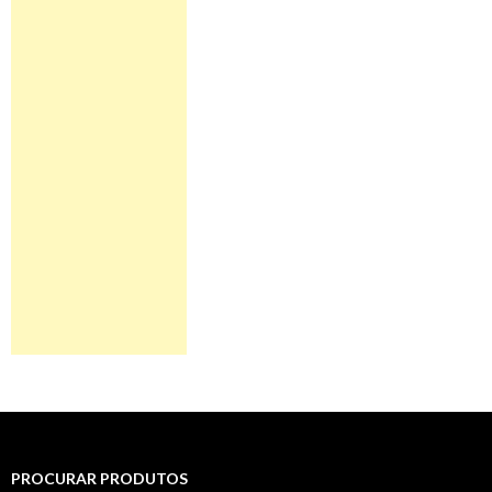
PROCURAR PRODUTOS