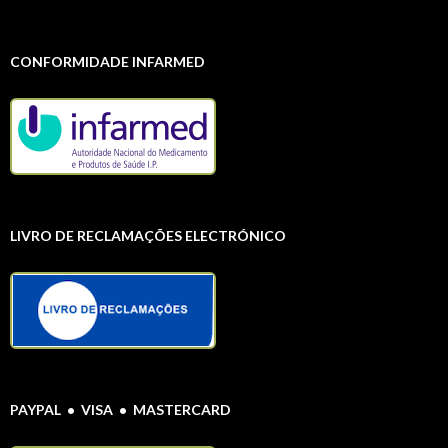
CONFORMIDADE INFARMED
LIVRO DE RECLAMAÇÕES ELECTRÓNICO
PAYPAL • VISA • MASTERCARD