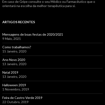
Em caso de Gripe consulte o seu Médico ou Farmacêutico que o
orientará na escolha da melhor terapêutica para si.
ARTIGOS RECENTES
Mensagens de boas festas de 2020/2021
9 Maio, 2021
Como trabalhamos?
15 Janeiro, 2020
Ano Novo 2020
13 Janeiro, 2020
Natal 2019
13 Janeiro, 2020
Halloween 2019
1 Novembro, 2019
Feira de Castro Verde 2019
22 Outubro, 2019