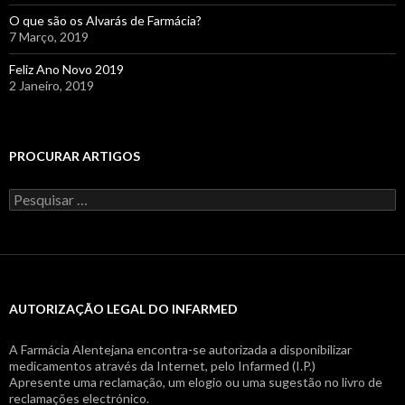
O que são os Alvarás de Farmácia?
7 Março, 2019
Feliz Ano Novo 2019
2 Janeiro, 2019
PROCURAR ARTIGOS
Pesquisar
por:
AUTORIZAÇÃO LEGAL DO INFARMED
A Farmácia Alentejana encontra-se autorizada a disponibilizar
medicamentos através da Internet, pelo Infarmed (I.P.)
Apresente uma reclamação, um elogio ou uma sugestão no livro de
reclamações electrónico.