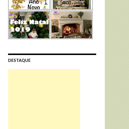
DESTAQUE