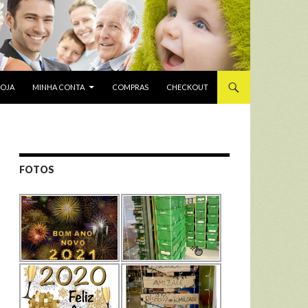
LOJA
MINHA CONTA
COMPRAS
CHECKOUT
FOTOS