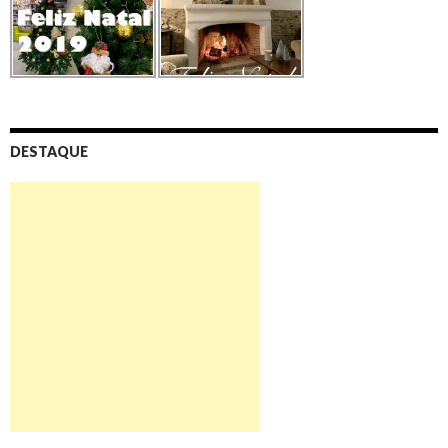
DESTAQUE