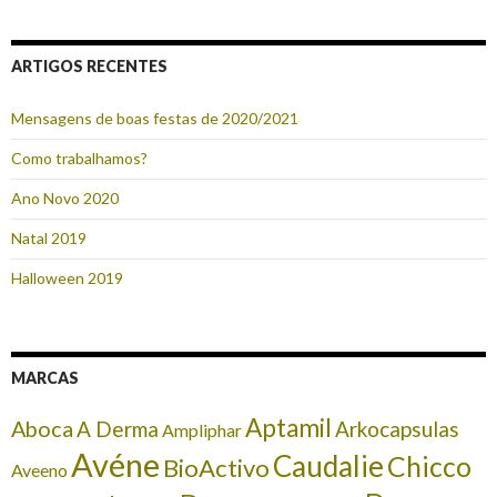
ARTIGOS RECENTES
Mensagens de boas festas de 2020/2021
Como trabalhamos?
Ano Novo 2020
Natal 2019
Halloween 2019
MARCAS
Aptamil
Aboca
A Derma
Arkocapsulas
Ampliphar
Avéne
Caudalie
Chicco
BioActivo
Aveeno