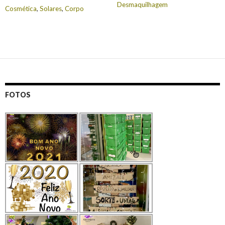
Desmaquilhagem
Cosmética
,
Solares
,
Corpo
FOTOS