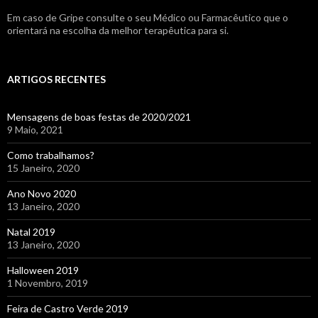
Em caso de Gripe consulte o seu Médico ou Farmacêutico que o
orientará na escolha da melhor terapêutica para si.
ARTIGOS RECENTES
Mensagens de boas festas de 2020/2021
9 Maio, 2021
Como trabalhamos?
15 Janeiro, 2020
Ano Novo 2020
13 Janeiro, 2020
Natal 2019
13 Janeiro, 2020
Halloween 2019
1 Novembro, 2019
Feira de Castro Verde 2019