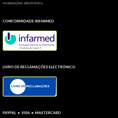
reclamações electrónico.
CONFORMIDADE INFARMED
LIVRO DE RECLAMAÇÕES ELECTRÓNICO
PAYPAL • VISA • MASTERCARD