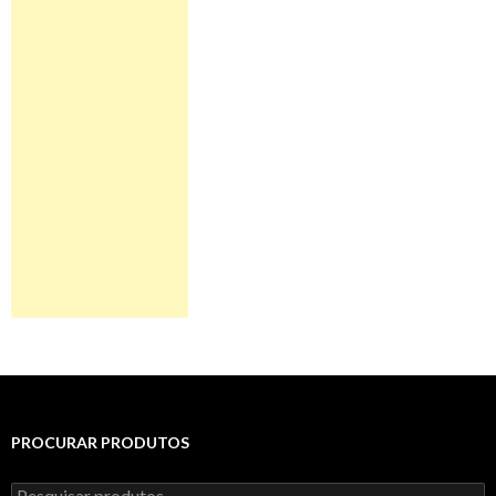
PROCURAR PRODUTOS
Pesquisar