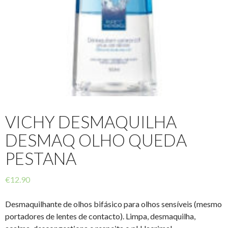
VICHY DESMAQUILHA
DESMAQ OLHO QUEDA
PESTANA
€
12.90
Desmaquilhante de olhos bifásico para olhos sensíveis (mesmo
portadores de lentes de contacto). Limpa, desmaquilha,