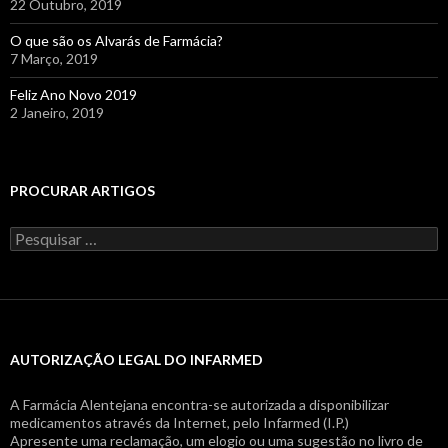
22 Outubro, 2019
O que são os Alvarás de Farmácia?
7 Março, 2019
Feliz Ano Novo 2019
2 Janeiro, 2019
PROCURAR ARTIGOS
Pesquisar
por:
AUTORIZAÇÃO LEGAL DO INFARMED
A Farmácia Alentejana encontra-se autorizada a disponibilizar
medicamentos através da Internet, pelo Infarmed (I.P.)
Apresente uma reclamação, um elogio ou uma sugestão no livro de