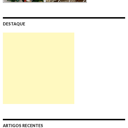
DESTAQUE
ARTIGOS RECENTES