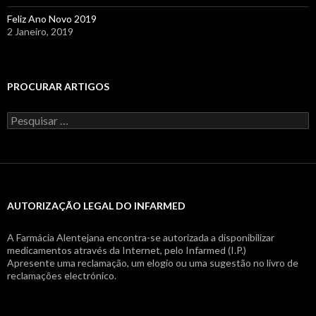
Feliz Ano Novo 2019
2 Janeiro, 2019
PROCURAR ARTIGOS
Pesquisar
por:
AUTORIZAÇÃO LEGAL DO INFARMED
A Farmácia Alentejana encontra-se autorizada a disponibilizar
medicamentos através da Internet, pelo Infarmed (I.P.)
Apresente uma reclamação, um elogio ou uma sugestão no livro de
reclamações electrónico.