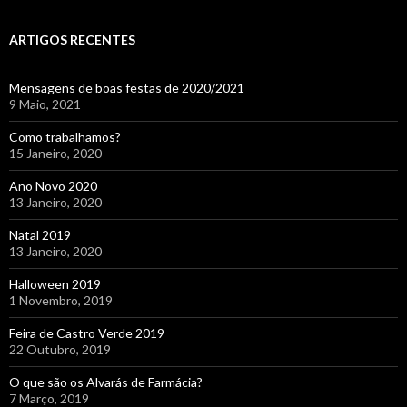
ARTIGOS RECENTES
Mensagens de boas festas de 2020/2021
9 Maio, 2021
Como trabalhamos?
15 Janeiro, 2020
Ano Novo 2020
13 Janeiro, 2020
Natal 2019
13 Janeiro, 2020
Halloween 2019
1 Novembro, 2019
Feira de Castro Verde 2019
22 Outubro, 2019
O que são os Alvarás de Farmácia?
7 Março, 2019