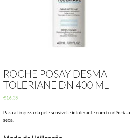
ROCHE POSAY DESMA
TOLERIANE DN 400 ML
€
16.35
Para a limpeza da pele sensível e intolerante com tendência a
seca.