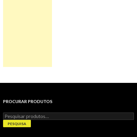
PROCURAR PRODUTOS
Pesquisar
por:
PESQUISA