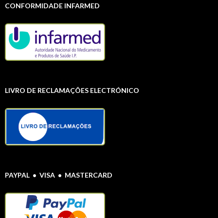
CONFORMIDADE INFARMED
LIVRO DE RECLAMAÇÕES ELECTRÓNICO
PAYPAL • VISA • MASTERCARD