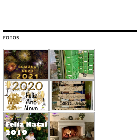
FOTOS