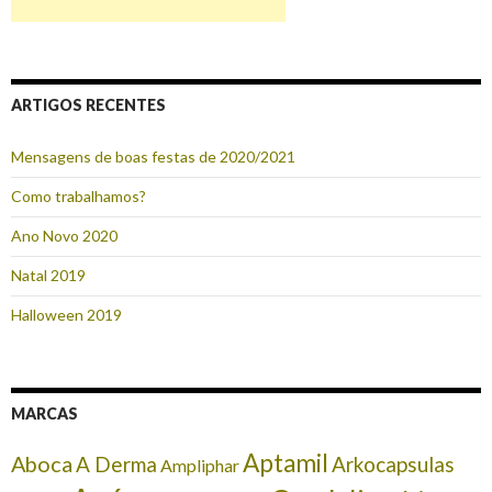
ARTIGOS RECENTES
Mensagens de boas festas de 2020/2021
Como trabalhamos?
Ano Novo 2020
Natal 2019
Halloween 2019
MARCAS
Aptamil
Aboca
A Derma
Arkocapsulas
Ampliphar