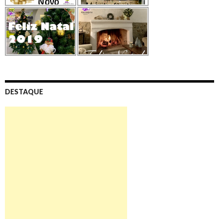
DESTAQUE