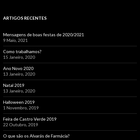
ARTIGOS RECENTES
Mensagens de boas festas de 2020/2021
9 Maio, 2021
Como trabalhamos?
15 Janeiro, 2020
Ano Novo 2020
13 Janeiro, 2020
Natal 2019
13 Janeiro, 2020
Halloween 2019
1 Novembro, 2019
Feira de Castro Verde 2019
22 Outubro, 2019
O que são os Alvarás de Farmácia?