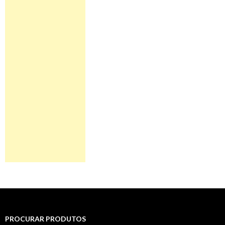
PROCURAR PRODUTOS