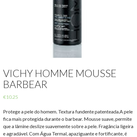
VICHY HOMME MOUSSE
BARBEAR
€
10.25
Protege a pele do homem. Textura fundente patenteada.A pele
fica mais protegida durante o barbear. Mousse suave, permite
que a lâmine deslize suavemente sobre a pele. Fragância ligeira
e agradável. Com Água Termal, apaziguante e fortificante, é