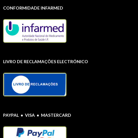
CONFORMIDADE INFARMED
LIVRO DE RECLAMAÇÕES ELECTRÓNICO
PAYPAL • VISA • MASTERCARD