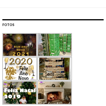
FOTOS