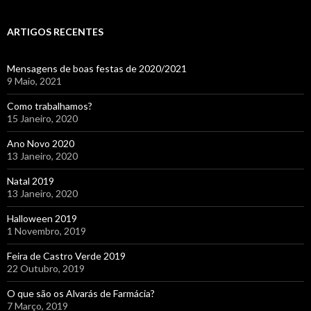
ARTIGOS RECENTES
Mensagens de boas festas de 2020/2021
9 Maio, 2021
Como trabalhamos?
15 Janeiro, 2020
Ano Novo 2020
13 Janeiro, 2020
Natal 2019
13 Janeiro, 2020
Halloween 2019
1 Novembro, 2019
Feira de Castro Verde 2019
22 Outubro, 2019
O que são os Alvarás de Farmácia?
7 Março, 2019