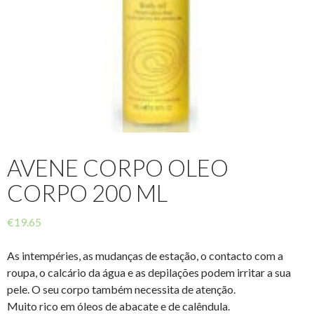
AVENE CORPO OLEO
CORPO 200 ML
€
19.65
As intempéries, as mudanças de estação, o contacto com a
roupa, o calcário da água e as depilações podem irritar a sua
pele. O seu corpo também necessita de atenção.
Muito rico em óleos de abacate e de calêndula.