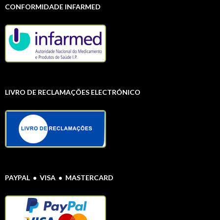
CONFORMIDADE INFARMED
LIVRO DE RECLAMAÇÕES ELECTRÓNICO
PAYPAL • VISA • MASTERCARD