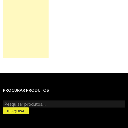
PROCURAR PRODUTOS
Pesquisar
por:
PESQUISA