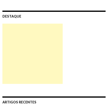
DESTAQUE
ARTIGOS RECENTES