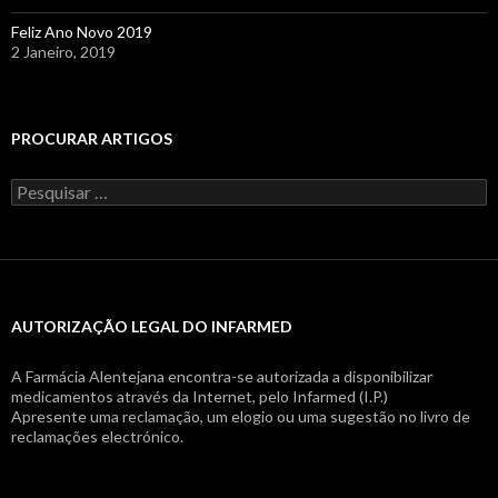
Feliz Ano Novo 2019
2 Janeiro, 2019
PROCURAR ARTIGOS
Pesquisar
por:
AUTORIZAÇÃO LEGAL DO INFARMED
A Farmácia Alentejana encontra-se autorizada a disponibilizar
medicamentos através da Internet, pelo Infarmed (I.P.)
Apresente uma reclamação, um elogio ou uma sugestão no livro de
reclamações electrónico.