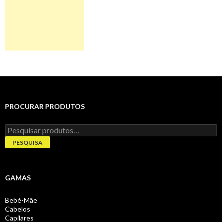
PROCURAR PRODUTOS
Pesquisar
por:
PESQUISA
GAMAS
Bebé-Mãe
Cabelos
Capilares