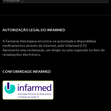
por:
AUTORIZAÇÃO LEGAL DO INFARMED
A Farmácia Alentejana encontra-se autorizada a disponibilizar
medicamentos através da Internet, pelo Infarmed (I.P.)
Apresente uma reclamação, um elogio ou uma sugestão no livro de
reclamações electrónico.
CONFORMIDADE INFARMED