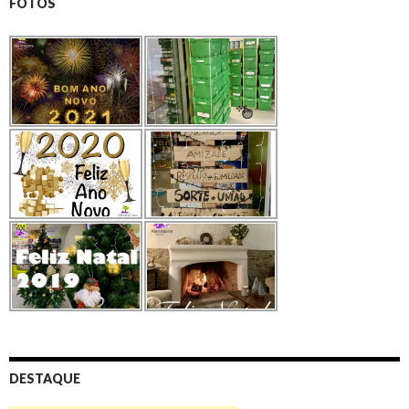
FOTOS
DESTAQUE