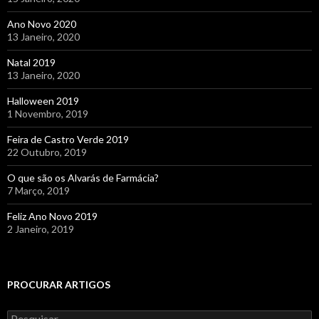
Ano Novo 2020
13 Janeiro, 2020
Natal 2019
13 Janeiro, 2020
Halloween 2019
1 Novembro, 2019
Feira de Castro Verde 2019
22 Outubro, 2019
O que são os Alvarás de Farmácia?
7 Março, 2019
Feliz Ano Novo 2019
2 Janeiro, 2019
PROCURAR ARTIGOS
Pesquisar