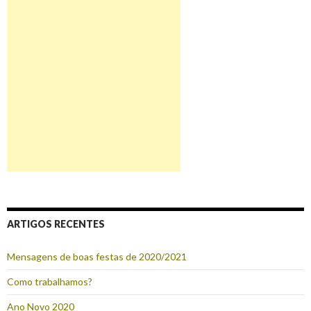
ARTIGOS RECENTES
Mensagens de boas festas de 2020/2021
Como trabalhamos?
Ano Novo 2020