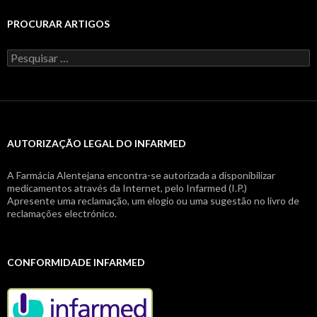
PROCURAR ARTIGOS
Pesquisar
por:
AUTORIZAÇÃO LEGAL DO INFARMED
A Farmácia Alentejana encontra-se autorizada a disponibilizar
medicamentos através da Internet, pelo Infarmed (I.P.)
Apresente uma reclamação, um elogio ou uma sugestão no livro de
reclamações electrónico.
CONFORMIDADE INFARMED