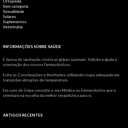
Ortopedia
Sem categoria
Sexualidade
Solares
Suplementos
Veterinária
INFORMAÇÕES SOBRE SAÚDE
É época de vacinação contra as gripes sazonais. Solicite a ajuda e
orientação dos nossos Farmacêuticos.
Evite as Constipações e Resfriados utilizando roupa adequada em
transições abruptas de temperatura.
Em caso de Gripe consulte o seu Médico ou Farmacêutico que o
orientará na escolha da melhor terapêutica para si.
ARTIGOS RECENTES