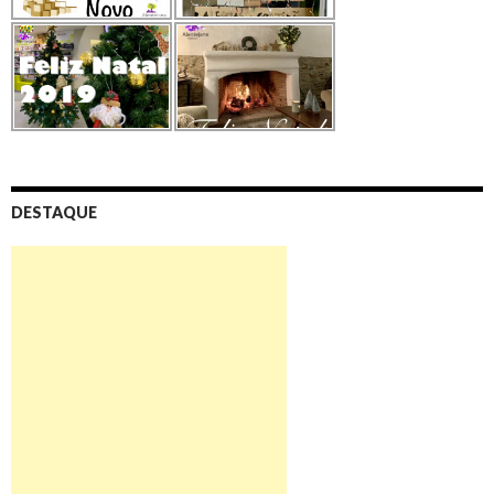
DESTAQUE