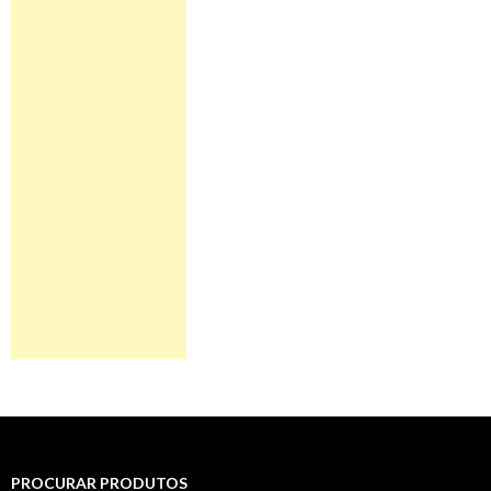
PROCURAR PRODUTOS