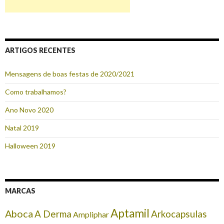
ARTIGOS RECENTES
Mensagens de boas festas de 2020/2021
Como trabalhamos?
Ano Novo 2020
Natal 2019
Halloween 2019
MARCAS
Aptamil
Aboca
A Derma
Arkocapsulas
Ampliphar