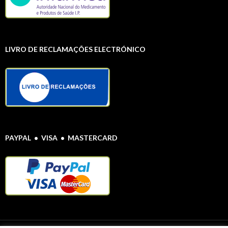
LIVRO DE RECLAMAÇÕES ELECTRÓNICO
PAYPAL • VISA • MASTERCARD