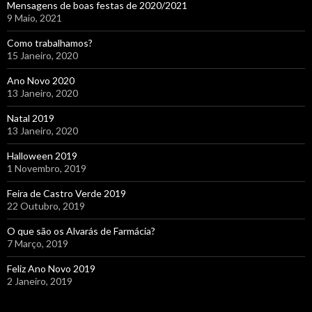
Mensagens de boas festas de 2020/2021
9 Maio, 2021
Como trabalhamos?
15 Janeiro, 2020
Ano Novo 2020
13 Janeiro, 2020
Natal 2019
13 Janeiro, 2020
Halloween 2019
1 Novembro, 2019
Feira de Castro Verde 2019
22 Outubro, 2019
O que são os Alvarás de Farmácia?
7 Março, 2019
Feliz Ano Novo 2019
2 Janeiro, 2019