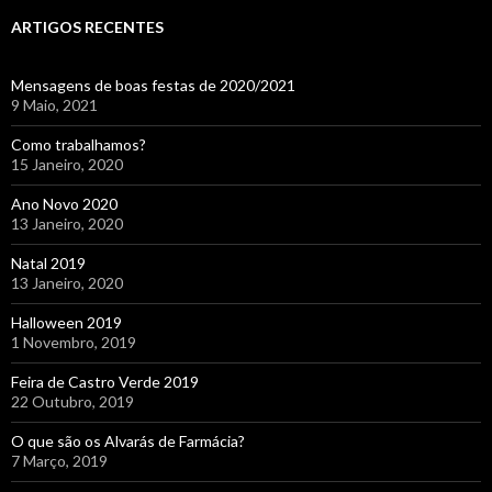
ARTIGOS RECENTES
Mensagens de boas festas de 2020/2021
9 Maio, 2021
Como trabalhamos?
15 Janeiro, 2020
Ano Novo 2020
13 Janeiro, 2020
Natal 2019
13 Janeiro, 2020
Halloween 2019
1 Novembro, 2019
Feira de Castro Verde 2019
22 Outubro, 2019
O que são os Alvarás de Farmácia?
7 Março, 2019