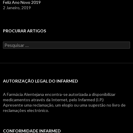
Feliz Ano Novo 2019
2 Janeiro, 2019
PROCURAR ARTIGOS
Pesquisar
por:
AUTORIZAÇÃO LEGAL DO INFARMED
A Farmácia Alentejana encontra-se autorizada a disponibilizar
medicamentos através da Internet, pelo Infarmed (I.P.)
Apresente uma reclamação, um elogio ou uma sugestão no livro de
reclamações electrónico.
CONFORMIDADE INFARMED