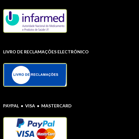
LIVRO DE RECLAMAÇÕES ELECTRÓNICO
PAYPAL • VISA • MASTERCARD