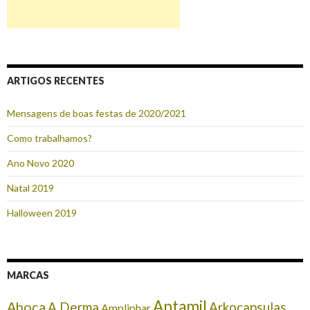
ARTIGOS RECENTES
Mensagens de boas festas de 2020/2021
Como trabalhamos?
Ano Novo 2020
Natal 2019
Halloween 2019
MARCAS
Aptamil
Aboca
A Derma
Arkocapsulas
Ampliphar