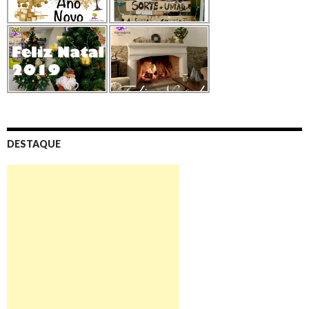
DESTAQUE