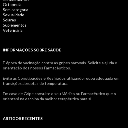
Ortopedia
Sem categoria
Sexualidade
Solares
Suplementos
Veterinária
INFORMAÇÕES SOBRE SAÚDE
É época de vacinação contra as gripes sazonais. Solicite a ajuda e
orientação dos nossos Farmacêuticos.
Evite as Constipações e Resfriados utilizando roupa adequada em
transições abruptas de temperatura.
Em caso de Gripe consulte o seu Médico ou Farmacêutico que o
orientará na escolha da melhor terapêutica para si.
ARTIGOS RECENTES