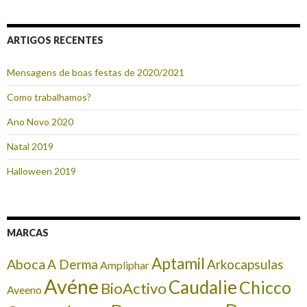
ARTIGOS RECENTES
Mensagens de boas festas de 2020/2021
Como trabalhamos?
Ano Novo 2020
Natal 2019
Halloween 2019
MARCAS
Aptamil
Aboca
A Derma
Arkocapsulas
Ampliphar
Avéne
Caudalie
Chicco
BioActivo
Aveeno