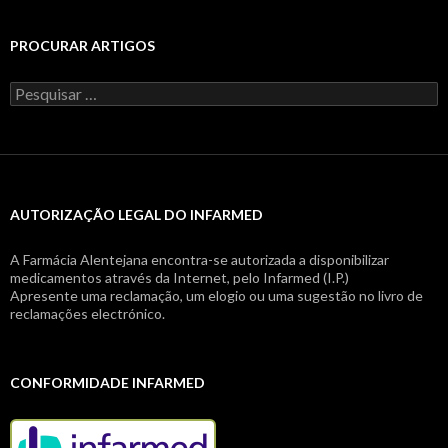
PROCURAR ARTIGOS
Pesquisar
por:
AUTORIZAÇÃO LEGAL DO INFARMED
A Farmácia Alentejana encontra-se autorizada a disponibilizar
medicamentos através da Internet, pelo Infarmed (I.P.)
Apresente uma reclamação, um elogio ou uma sugestão no livro de
reclamações electrónico.
CONFORMIDADE INFARMED