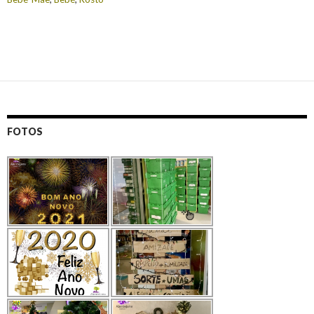
FOTOS