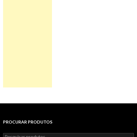
PROCURAR PRODUTOS
Pesquisar