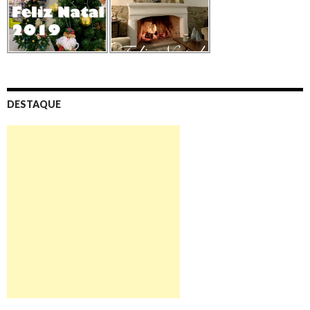
DESTAQUE