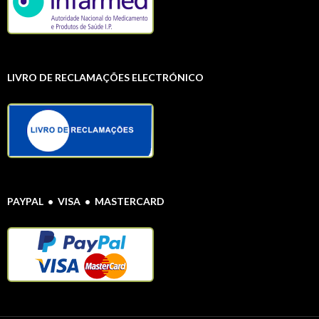
LIVRO DE RECLAMAÇÕES ELECTRÓNICO
PAYPAL • VISA • MASTERCARD