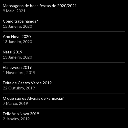
Mensagens de boas festas de 2020/2021
9 Maio, 2021
Como trabalhamos?
15 Janeiro, 2020
Ano Novo 2020
13 Janeiro, 2020
Natal 2019
13 Janeiro, 2020
Halloween 2019
1 Novembro, 2019
Feira de Castro Verde 2019
22 Outubro, 2019
O que são os Alvarás de Farmácia?
7 Março, 2019
Feliz Ano Novo 2019
2 Janeiro, 2019