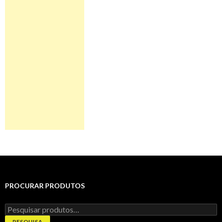
PROCURAR PRODUTOS
Pesquisar
por:
PESQUISA