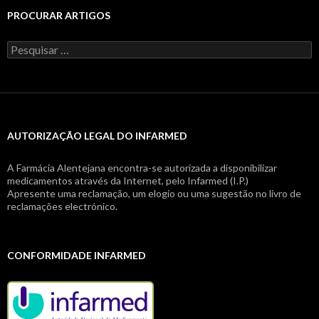
PROCURAR ARTIGOS
Pesquisar
por:
AUTORIZAÇÃO LEGAL DO INFARMED
A Farmácia Alentejana encontra-se autorizada a disponibilizar
medicamentos através da Internet, pelo Infarmed (I.P.)
Apresente uma reclamação, um elogio ou uma sugestão no livro de
reclamações electrónico.
CONFORMIDADE INFARMED