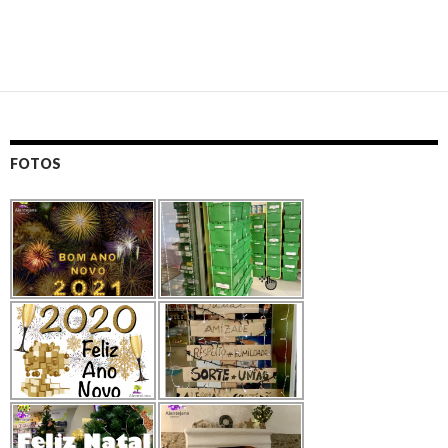
FOTOS