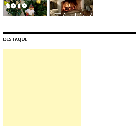
DESTAQUE