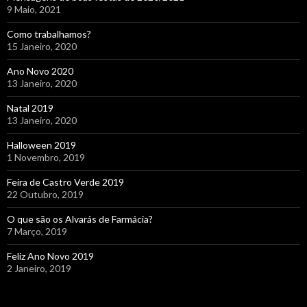
9 Maio, 2021
Como trabalhamos?
15 Janeiro, 2020
Ano Novo 2020
13 Janeiro, 2020
Natal 2019
13 Janeiro, 2020
Halloween 2019
1 Novembro, 2019
Feira de Castro Verde 2019
22 Outubro, 2019
O que são os Alvarás de Farmácia?
7 Março, 2019
Feliz Ano Novo 2019
2 Janeiro, 2019