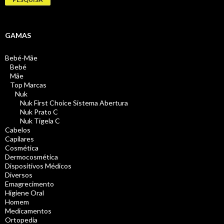
GAMAS
Bebé-Mãe
Bebé
Mãe
Top Marcas
Nuk
Nuk First Choice Sistema Abertura
Nuk Prato C
Nuk Tigela C
Cabelos
Capilares
Cosmética
Dermocosmética
Dispositivos Médicos
Diversos
Emagrecimento
Higiene Oral
Homem
Medicamentos
Ortopedia