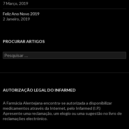
7 Março, 2019
Feliz Ano Novo 2019
2 Janeiro, 2019
PROCURAR ARTIGOS
Pesquisar
por:
AUTORIZAÇÃO LEGAL DO INFARMED
A Farmácia Alentejana encontra-se autorizada a disponibilizar
medicamentos através da Internet, pelo Infarmed (I.P.)
Apresente uma reclamação, um elogio ou uma sugestão no livro de
reclamações electrónico.