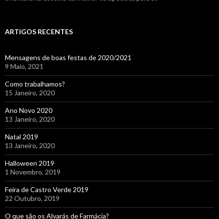
ARTIGOS RECENTES
Mensagens de boas festas de 2020/2021
9 Maio, 2021
Como trabalhamos?
15 Janeiro, 2020
Ano Novo 2020
13 Janeiro, 2020
Natal 2019
13 Janeiro, 2020
Halloween 2019
1 Novembro, 2019
Feira de Castro Verde 2019
22 Outubro, 2019
O que são os Alvarás de Farmácia?