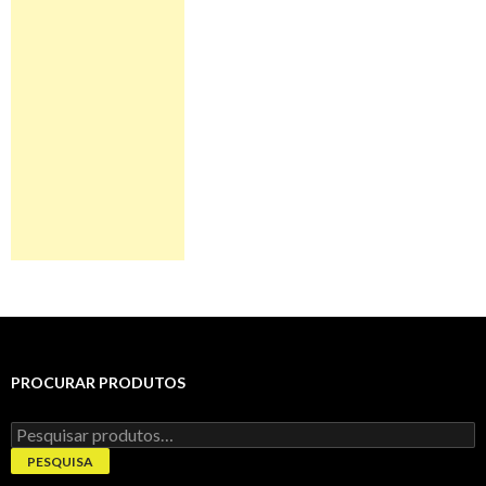
PROCURAR PRODUTOS
Pesquisar
por:
PESQUISA