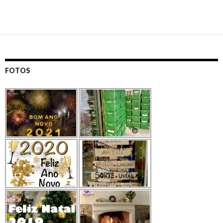
FOTOS