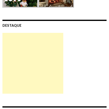
DESTAQUE