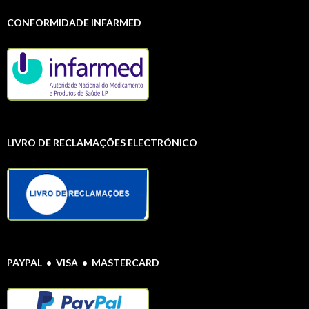
CONFORMIDADE INFARMED
LIVRO DE RECLAMAÇÕES ELECTRÓNICO
PAYPAL • VISA • MASTERCARD